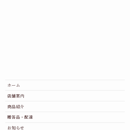
ホーム
店舗案内
商品紹介
贈答品・配達
お知らせ