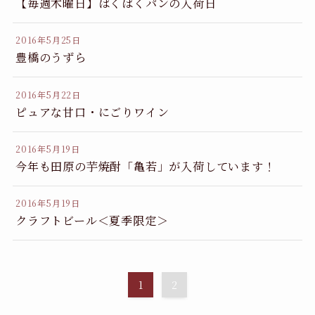
【毎週木曜日】ばくばくパンの入荷日
2016年5月25日
豊橋のうずら
2016年5月22日
ピュアな甘口・にごりワイン
2016年5月19日
今年も田原の芋焼酎「亀若」が入荷しています！
2016年5月19日
クラフトビール＜夏季限定＞
1
2