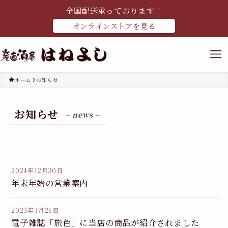
全国配送承っております！
オンラインストアを見る
ホーム
お知らせ
お知らせ
– news –
2024年12月30日
年末年始の営業案内
2023年3月26日
電子雑誌「旅色」に当店の商品が紹介されました