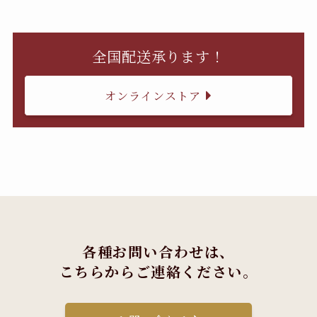
全国配送承ります！
オンラインストア
各種お問い合わせは、
こちらからご連絡ください。