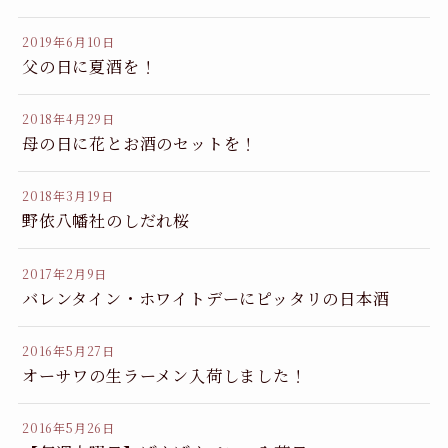
2019年6月10日
父の日に夏酒を！
2018年4月29日
母の日に花とお酒のセットを！
2018年3月19日
野依八幡社のしだれ桜
2017年2月9日
バレンタイン・ホワイトデーにピッタリの日本酒
2016年5月27日
オーサワの生ラーメン入荷しました！
2016年5月26日