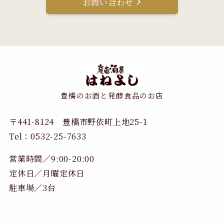
お問い合わせ
豊橋のお酒と発酵食品のお店
〒441-8124 豊橋市野依町上地25-1
Tel：0532-25-7633
営業時間／9:00-20:00
定休日／月曜定休日
駐車場／3台