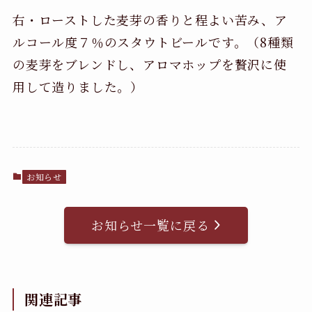
右・ローストした麦芽の香りと程よい苦み、ア
ルコール度７％のスタウトビールです。（8種類
の麦芽をブレンドし、アロマホップを贅沢に使
用して造りました。）
お知らせ
お知らせ一覧に戻る
関連記事