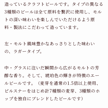
造っているクラフトビールです。タイプの異なる
3種類のビールは全て原料を贅沢に使用し、モル
トの深い味わいを楽しんでいただけるよう原
料・製法にこだわって造っています。
左・モルト風味豊かなあっさりとした味わい
の、ラガータイプ。
中・グラスに注いだ瞬間から広がるモルトの芳
醇な香り。そして、琥珀色の輝きが特徴のエー
ルビールです。（麦芽を通常の1.5倍以上使用、
ピルスナーをはじめ計7種類の麦芽、3種類のホ
ップを独自にブレンドしたビールです）