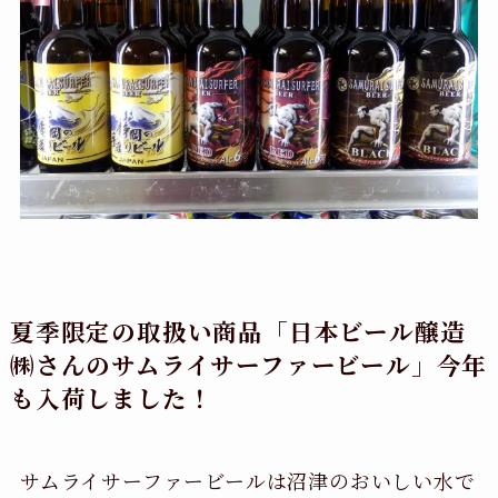
夏季限定の取扱い商品「日本ビール醸造
㈱さんのサムライサーファービール」今年
も入荷しました！
サムライサーファービールは沼津のおいしい水で