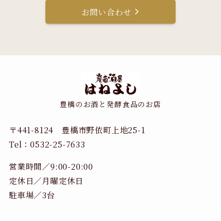
お問い合わせ
豊橋のお酒と発酵食品のお店
〒441-8124 豊橋市野依町上地25-1
Tel：0532-25-7633
営業時間／9:00-20:00
定休日／月曜定休日
駐車場／3台