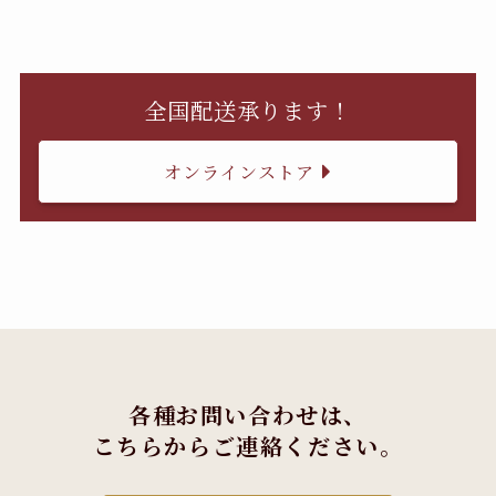
全国配送承ります！
オンラインストア
各種お問い合わせは、
こちらからご連絡ください。