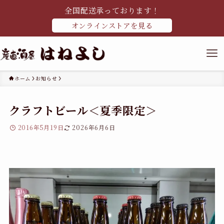
全国配送承っております！
オンラインストアを見る
ホーム
お知らせ
クラフトビール＜夏季限定＞
2016年5月19日
2026年6月6日