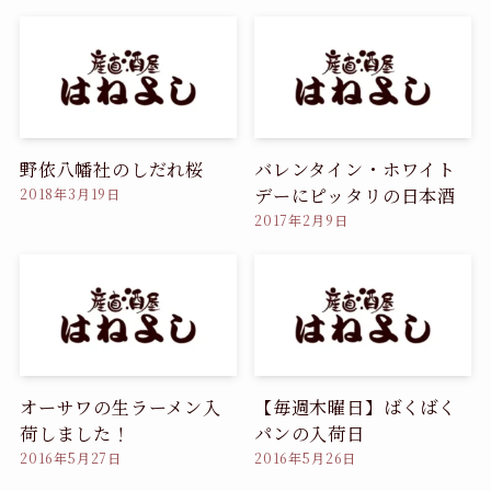
野依八幡社のしだれ桜
バレンタイン・ホワイト
デーにピッタリの日本酒
2018年3月19日
2017年2月9日
オーサワの生ラーメン入
【毎週木曜日】ばくばく
荷しました！
パンの入荷日
2016年5月27日
2016年5月26日