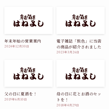
年末年始の営業案内
電子雑誌「旅色」に当店
の商品が紹介されました
2024年12月30日
2023年3月26日
父の日に夏酒を！
母の日に花とお酒のセッ
トを！
2019年6月10日
2018年4月29日