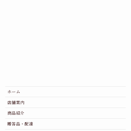
ホーム
店舗案内
商品紹介
贈答品・配達