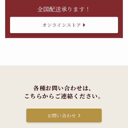
全国配送承ります！
オンラインストア
各種お問い合わせは、
こちらからご連絡ください。
お問い合わせ