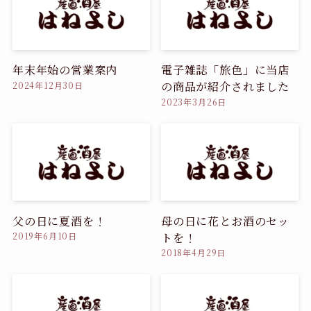
年末年始の営業案内
電子雑誌「旅色」に当店
の商品が紹介されました
2024年12月30日
2023年3月26日
父の日に夏酒を！
母の日に花とお酒のセッ
トを！
2019年6月10日
2018年4月29日