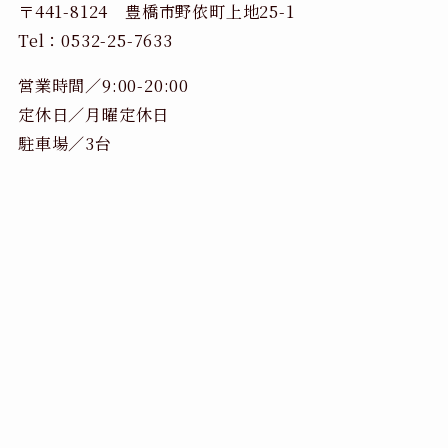
〒441-8124 豊橋市野依町上地25-1
Tel：0532-25-7633
営業時間／9:00-20:00
定休日／月曜定休日
駐車場／3台