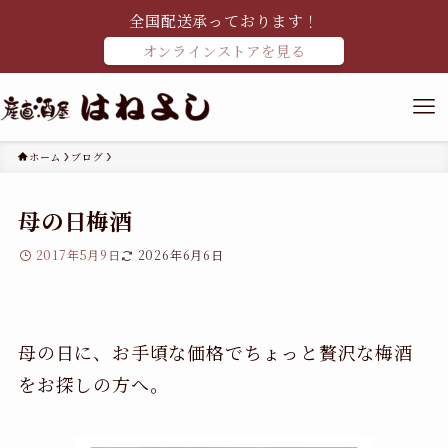
全国配送承っております！
オンラインストアを見る
ホーム
ブログ
母の日梅酒
2017年5月9日
2026年6月6日
母の日に、お手頃な価格でちょっと贅沢な梅酒
をお探しの方へ。