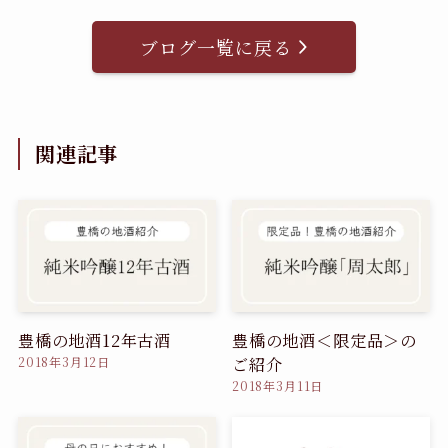
ブログ一覧に戻る
関連記事
豊橋の地酒12年古酒
豊橋の地酒＜限定品＞の
ご紹介
2018年3月12日
2018年3月11日