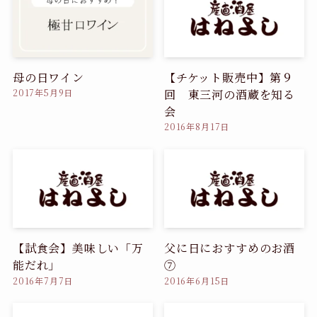
母の日ワイン
【チケット販売中】第９
回 東三河の酒蔵を知る
2017年5月9日
会
2016年8月17日
【試食会】美味しい「万
父に日におすすめのお酒
能だれ」
⑦
2016年7月7日
2016年6月15日