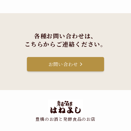
各種お問い合わせは、
こちらからご連絡ください。
お問い合わせ
豊橋のお酒と発酵食品のお店