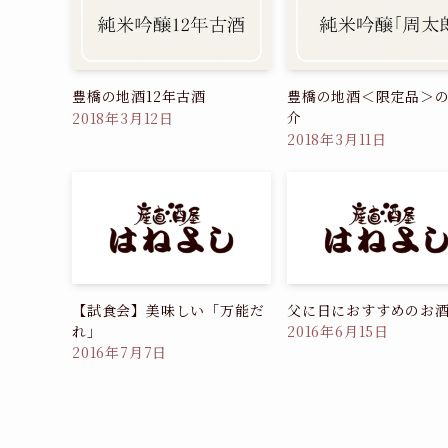
豊橋の地酒12年古酒
豊橋の地酒＜限定品＞
介
2018年3月12日
2018年3月11日
【試食会】美味しい「万能だ
父に日におすすめのお
れ」
2016年6月15日
2016年7月7日