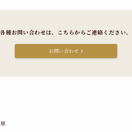
各種お問い合わせは、
こちらからご連絡ください。
お問い合わせ
酒屋