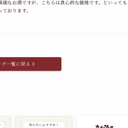
高価なお酒ですが、こちらは良心的な価格です。といっても
っております。
ログ一覧に戻る