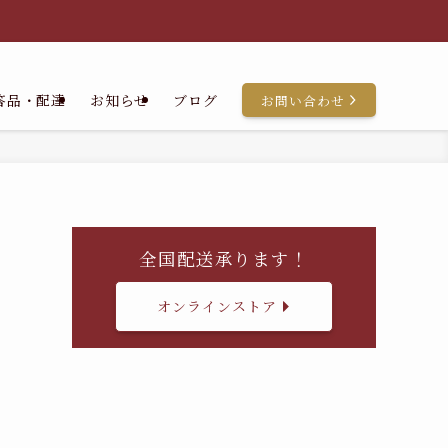
答品・配達
お知らせ
ブログ
お問い合わせ
全国配送承ります！
オンラインストア