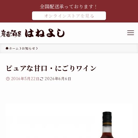
全国配送承っております！
オンラインストアを見る
ホーム
お知らせ
ピュアな甘口・にごりワイン
2016年5月22日
2026年6月6日