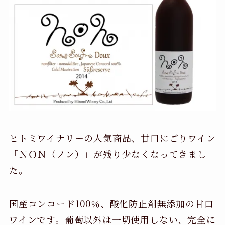
ヒトミワイナリーの人気商品、甘口にごりワイン
「ＮＯＮ（ノン）」が残り少なくなってきまし
た。
国産コンコード100％、酸化防止剤無添加の甘口
ワインです。葡萄以外は一切使用しない、完全に