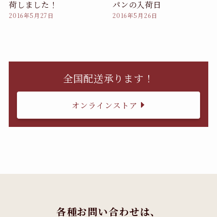
荷しました！
パンの入荷日
2016年5月27日
2016年5月26日
全国配送承ります！
オンラインストア
各種お問い合わせは、