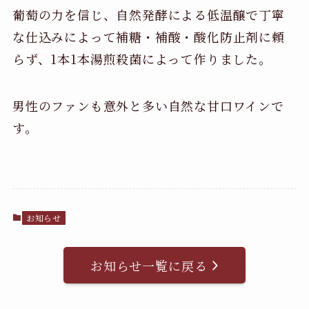
葡萄の力を信じ、自然発酵による低温醸で丁寧
な仕込みによって補糖・補酸・酸化防止剤に頼
らず、1本1本湯煎殺菌によって作りました。
男性のファンも意外と多い自然な甘口ワインで
す。
お知らせ
お知らせ一覧に戻る