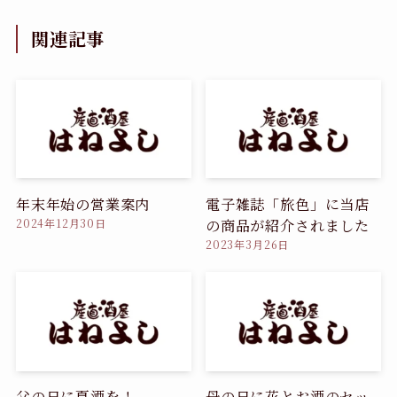
関連記事
年末年始の営業案内
電子雑誌「旅色」に当店
の商品が紹介されました
2024年12月30日
2023年3月26日
父の日に夏酒を！
母の日に花とお酒のセッ