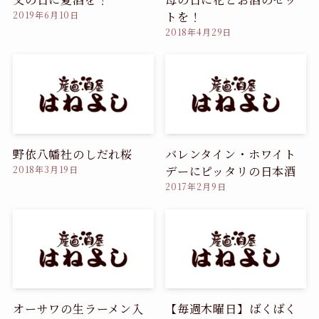
トを！
2019年6月10日
2018年4月29日
野依八幡社のしだれ桜
バレンタイン・ホワイト
デーにピッタリの日本酒
2018年3月19日
2017年2月9日
オーサワの生ラーメン入
【毎週木曜日】ばくばく