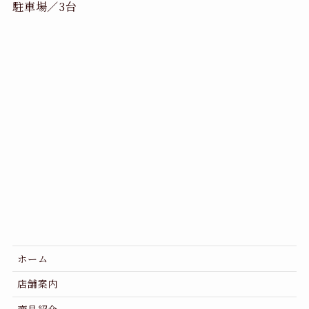
駐車場／3台
ホーム
店舗案内