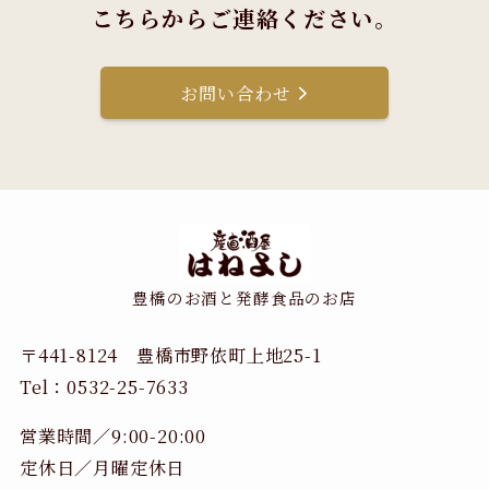
こちらからご連絡ください。
お問い合わせ
豊橋のお酒と発酵食品のお店
〒441-8124 豊橋市野依町上地25-1
Tel：0532-25-7633
営業時間／9:00-20:00
定休日／月曜定休日