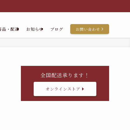
答品・配達
お知らせ
ブログ
お問い合わせ
全国配送承ります！
オンラインストア