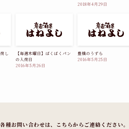
2018年4月29日
入荷し
【毎週木曜日】ばくばくパン
豊橋のうずら
の入荷日
2016年5月25日
2016年5月26日
各種お問い合わせは、
こちらからご連絡ください。