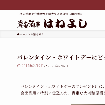
三河の地酒や発酵食品を販売する豊橋野依町の酒屋
ホーム
お知らせ
バレンタイン・ホワイトデーにピ
2017年2月9日
2026年6月6日
バレンタイン・ホワイトデーのプレゼント用に
会出品用に特別に仕込んだ、貴重な大吟醸原酒