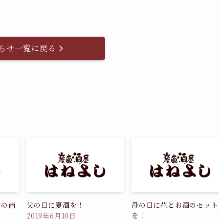
らせ一覧に戻る
店の商
父の日に夏酒を！
母の日に花とお酒のセット
を！
2019年6月10日