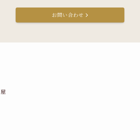
お問い合わせ
酒屋