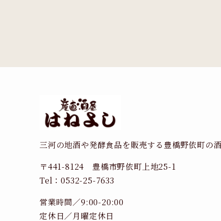
三河の地酒や発酵食品を販売する豊橋野依町の
〒441-8124 豊橋市野依町上地25-1
Tel：0532-25-7633
営業時間／9:00-20:00
定休日／月曜定休日