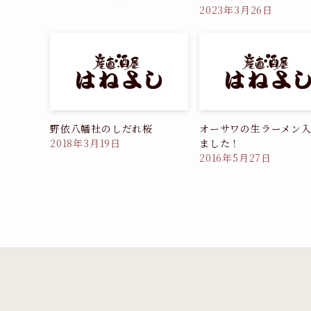
2023年3月26日
野依八幡社のしだれ桜
オーサワの生ラーメン
ました！
2018年3月19日
2016年5月27日