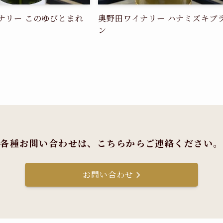
ナリー このゆびとまれ
奥野田ワイナリー ハナミズキブ
ン
各種お問い合わせは、
こちらからご連絡ください。
お問い合わせ