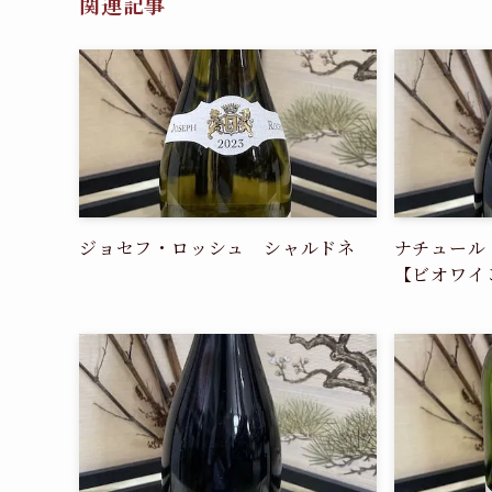
関連記事
ジョセフ・ロッシュ シャルドネ
ナチュール
【ビオワイ