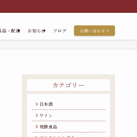
答品・配達
お知らせ
ブログ
お問い合わせ
カテゴリー
日本酒
ワイン
発酵食品