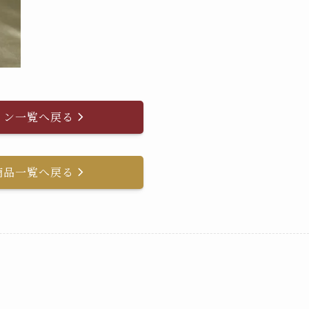
イン一覧へ戻る
商品一覧へ戻る