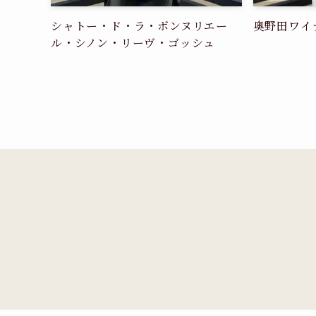
シャトー・ド・ラ・ボンヌリエー
奥野田ワイ
ル・シノン・リーヴ・ゴッシュ