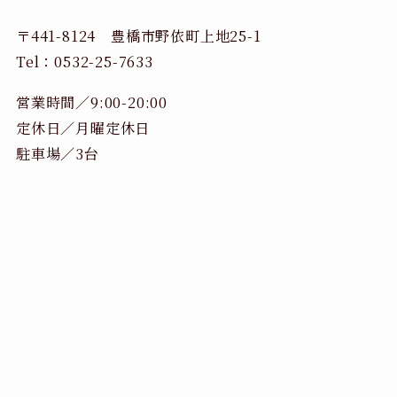
〒441-8124 豊橋市野依町上地25-1
Tel：0532-25-7633
営業時間／9:00-20:00
定休日／月曜定休日
駐車場／3台