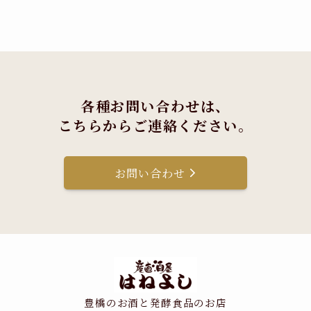
各種お問い合わせは、
こちらからご連絡ください。
お問い合わせ
豊橋のお酒と発酵食品のお店