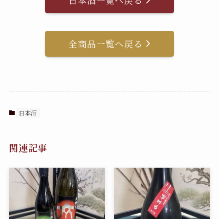
日本酒一覧へ戻る
全商品一覧へ戻る
日本酒
関連記事