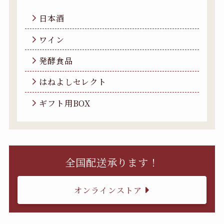
日本酒
ワイン
発酵食品
はねよしセレクト
ギフト用BOX
全国配送承ります！
オンラインストア