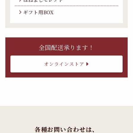
ギフト用BOX
全国配送承ります！
オンラインストア
各種お問い合わせは、