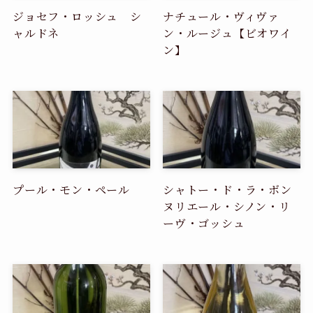
ジョセフ・ロッシュ シ
ナチュール・ヴィヴァ
ャルドネ
ン・ルージュ【ビオワイ
ン】
プール・モン・ペール
シャトー・ド・ラ・ボン
ヌリエール・シノン・リ
ーヴ・ゴッシュ