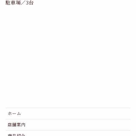
駐車場／3台
ホーム
店舗案内
商品紹介