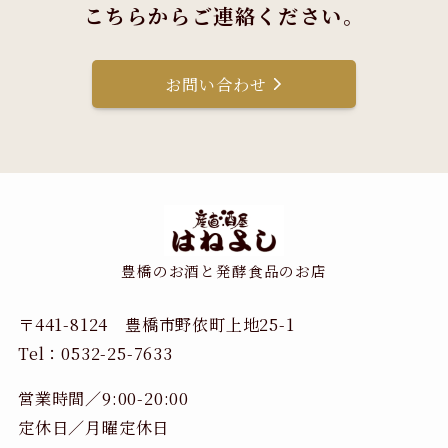
こちらからご連絡ください。
お問い合わせ
豊橋のお酒と発酵食品のお店
〒441-8124 豊橋市野依町上地25-1
Tel：0532-25-7633
営業時間／9:00-20:00
定休日／月曜定休日