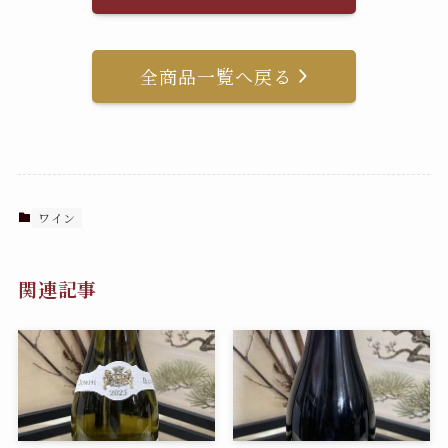
全商品一覧へ戻る
ワイン
関連記事