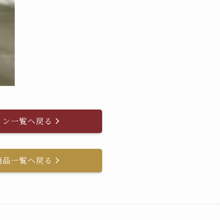
イン一覧へ戻る
商品一覧へ戻る