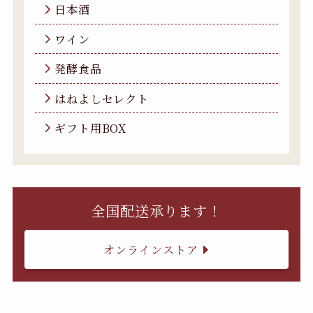
日本酒
ワイン
発酵食品
はねよしセレクト
ギフト用BOX
全国配送承ります！
オンラインストア