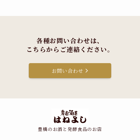
各種お問い合わせは、
こちらからご連絡ください。
お問い合わせ
豊橋のお酒と発酵食品のお店