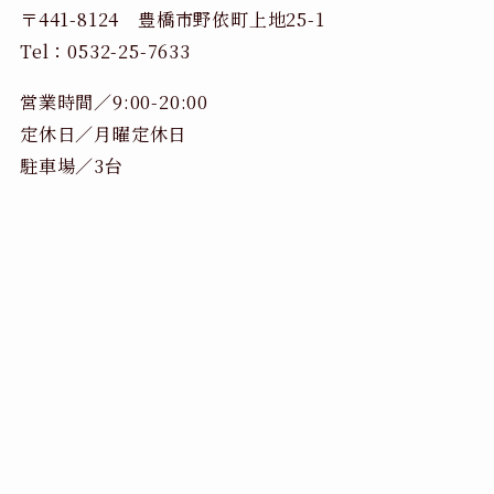
〒441-8124 豊橋市野依町上地25-1
Tel：0532-25-7633
営業時間／9:00-20:00
定休日／月曜定休日
駐車場／3台