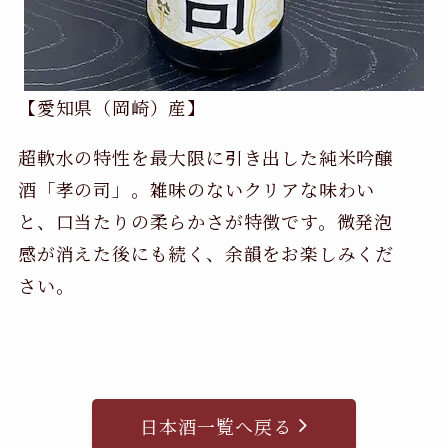
【愛知県（岡崎）産】
超軟水の特性を最大限に引き出した純米吟醸
酒「孝の司」。雑味のないクリアな味わい
と、口当たりの柔らかさが特徴です。微発泡
感が消えた後にも続く、余韻をお楽しみくだ
さい。
日本酒一覧へ戻る