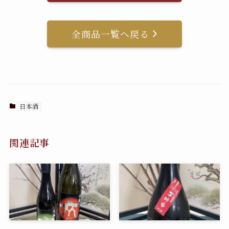
全商品一覧へ戻る
日本酒
関連記事