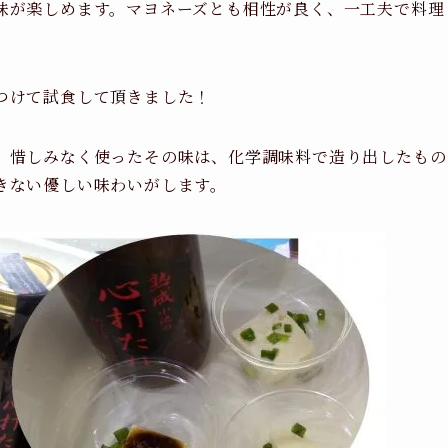
味が楽しめます。マヨネーズとも相性が良く、一工夫で料理
つけて試食して頂きました！
。惜しみなく使ったその味は、化学調味料で造り出したもの
きない優しい味わいがします。