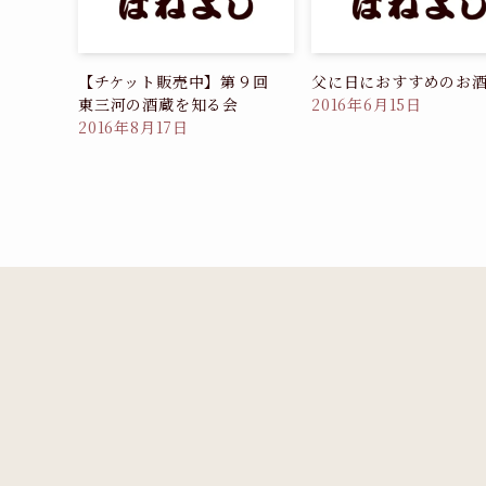
【チケット販売中】第９回
父に日におすすめのお
東三河の酒蔵を知る会
2016年6月15日
2016年8月17日