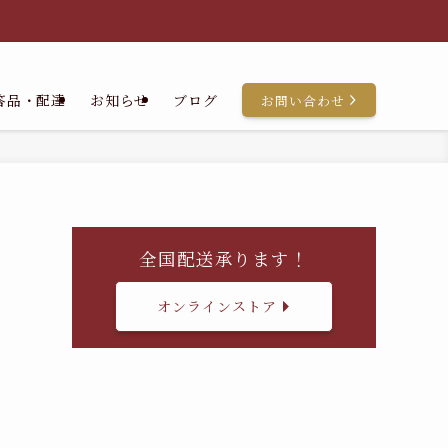
答品・配達
お知らせ
ブログ
お問い合わせ
全国配送承ります！
オンラインストア