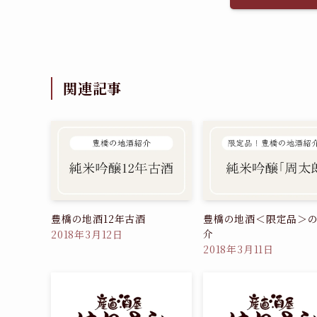
関連記事
豊橋の地酒12年古酒
豊橋の地酒＜限定品＞
介
2018年3月12日
2018年3月11日