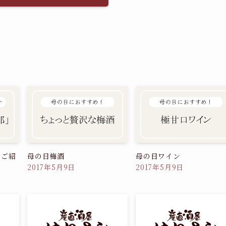
のご紹
母の日梅酒
母の日ワイン
2017年5月9日
2017年5月9日