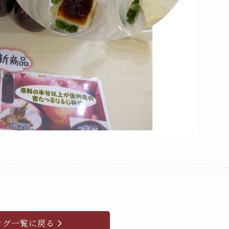
ログ一覧に戻る