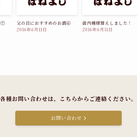
酒⑦
父の日におすすめのお酒⑥
店内模様替えしました！
2016年6月11日
2016年6月11日
各種お問い合わせは、
こちらからご連絡ください。
お問い合わせ