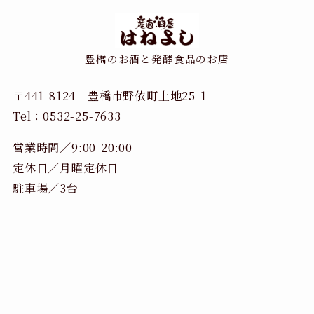
豊橋のお酒と発酵食品のお店
〒441-8124 豊橋市野依町上地25-1
Tel：0532-25-7633
営業時間／9:00-20:00
定休日／月曜定休日
駐車場／3台