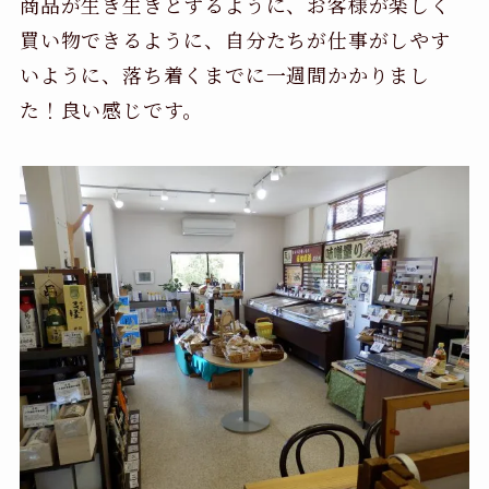
商品が生き生きとするように、お客様が楽しく
買い物できるように、自分たちが仕事がしやす
いように、落ち着くまでに一週間かかりまし
た！良い感じです。