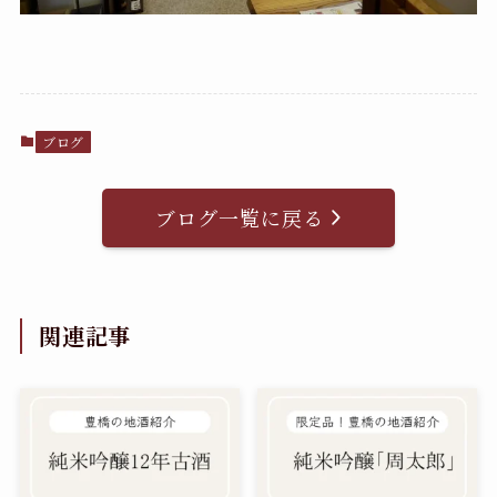
ブログ
ブログ一覧に戻る
関連記事