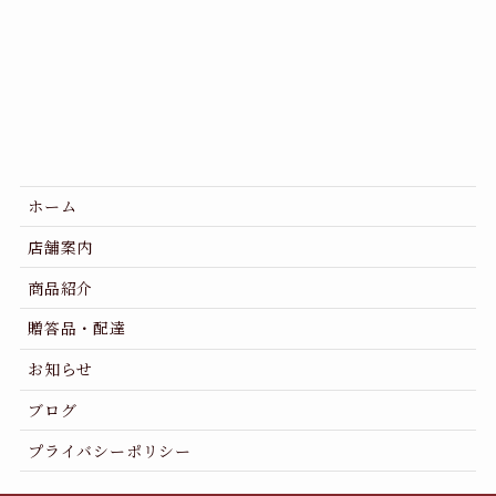
ホーム
店舗案内
商品紹介
贈答品・配達
お知らせ
ブログ
プライバシーポリシー