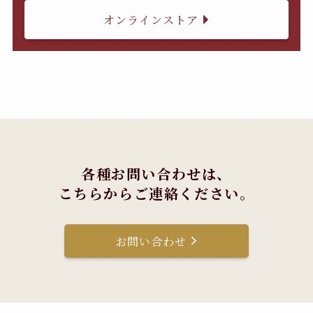
オンラインストア
各種お問い合わせは、
こちらからご連絡ください。
お問い合わせ