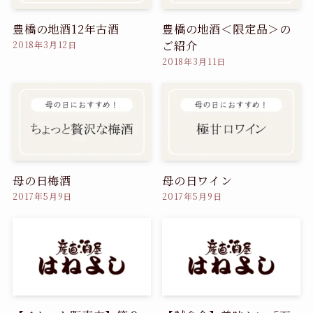
豊橋の地酒12年古酒
豊橋の地酒＜限定品＞の
ご紹介
2018年3月12日
2018年3月11日
母の日梅酒
母の日ワイン
2017年5月9日
2017年5月9日