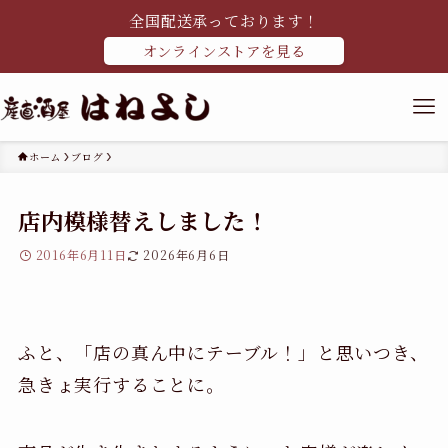
全国配送承っております！
オンラインストアを見る
ホーム
ブログ
店内模様替えしました！
2016年6月11日
2026年6月6日
ふと、「店の真ん中にテーブル！」と思いつき、
急きょ実行することに。