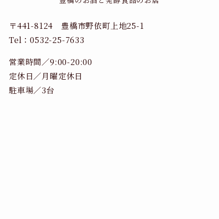
〒441-8124 豊橋市野依町上地25-1
Tel：0532-25-7633
営業時間／9:00-20:00
定休日／月曜定休日
駐車場／3台