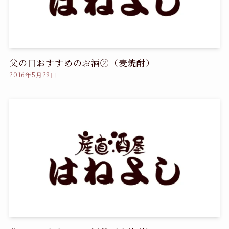
父の日おすすめのお酒②（麦焼酎）
2016年5月29日