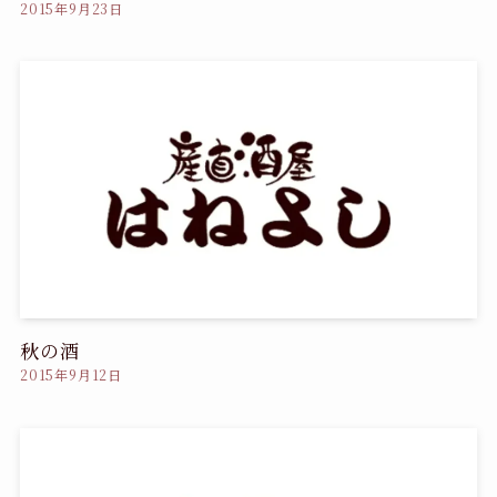
2015年9月23日
秋の酒
2015年9月12日