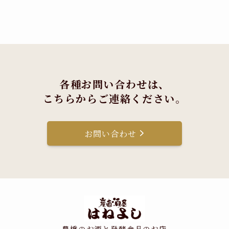
各種お問い合わせは、
こちらからご連絡ください。
お問い合わせ
豊橋のお酒と発酵食品のお店