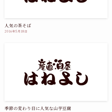
人気の茶そば
2016年5月18日
季節の変わり目に人気な山芋豆腐