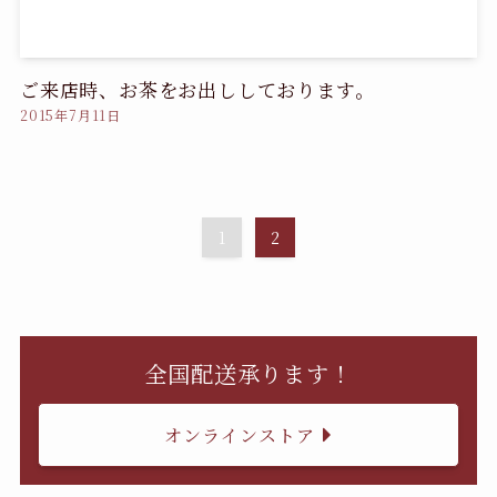
ご来店時、お茶をお出ししております。
2015年7月11日
1
2
全国配送承ります！
オンラインストア