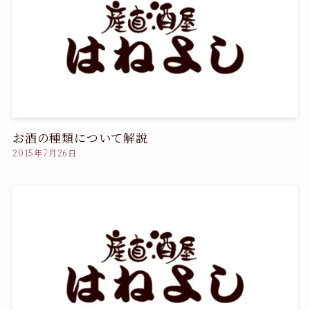
お酒の種類について解説
2015年7月26日