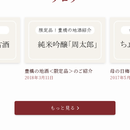
豊橋の地酒＜限定品＞のご紹介
母の日梅
2018年3月11日
2017年5
もっと見る