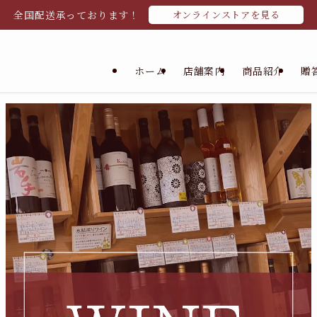
全国配送承っております！
オンラインストアを見る
ホーム
店舗案内
商品紹介
贈