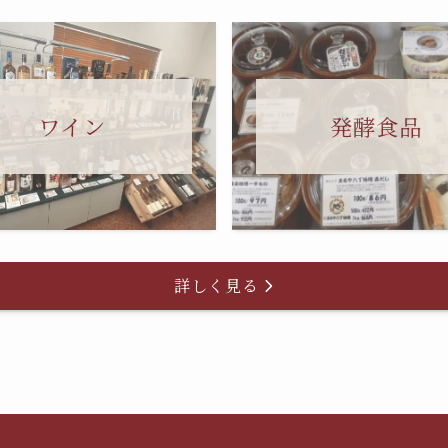
ワイン
発酵食品
詳しく見る