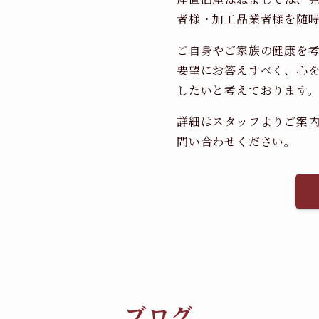
者様・加工品業者様を随
ご自身やご家族の健康を
要望にお答えすべく、心
したいと考えております
詳細はスタッフよりご案
問い合わせください。
ブログ