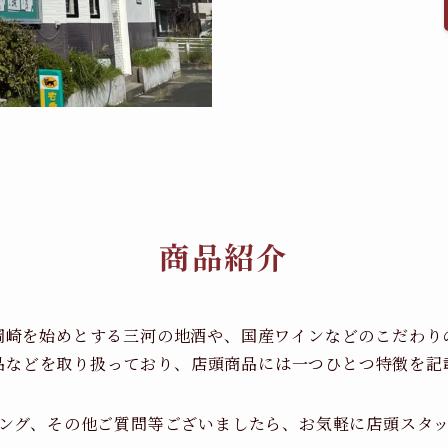
商品紹介
岡崎を始めとする三河の地酒や、国産ワインなどのこだわり
品などを取り扱っており、店頭商品には一つひとつ特徴を記
ング、その他ご質問等ございましたら、お気軽に店頭スタ