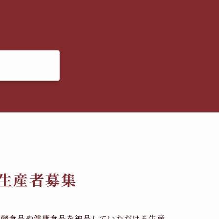
生産者募集
発酵食品や健康食品を納品していただける生産