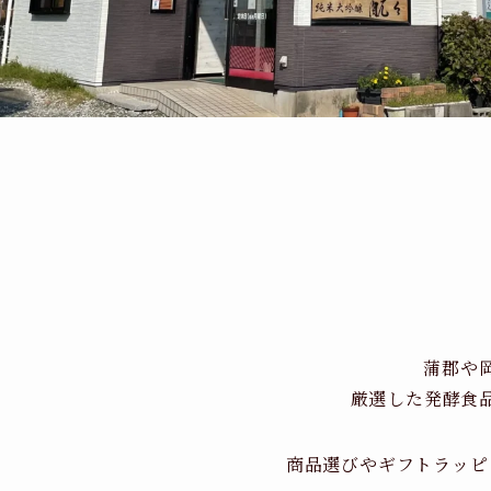
蒲郡や
厳選した発酵食
商品選びやギフトラッピ