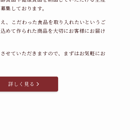
時募集しております。
考え、こだわった食品を取り入れたいというご
を込めて作られた商品を大切にお客様にお届け
。
内させていただきますので、まずはお気軽にお
詳しく見る