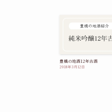
豊橋の地酒12年古酒
2018年3月12日