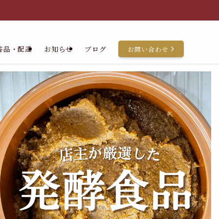
答品・配達
お知らせ
ブログ
お問い合わせ