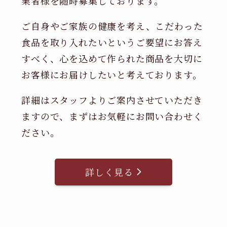
業者様を随時募集しております。
ご自身やご家族の健康を考え、こだわった
食品を取り入れたいというご要望にお答え
すべく、心を込めて作られた商品を大切に
お客様にお届けしたいと考えております。
詳細はスタッフよりご案内させていただき
ますので、まずはお気軽にお問い合わせく
ださい。
詳しく見る