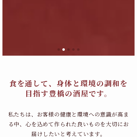
食を通して、身体と環境の調和を
目指す豊橋の酒屋です。
私たちは、お客様の健康と環境への意識が高ま
る中、
心を込めて作られた良いものを大切にお
届けしたいと考えています。