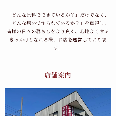
「どんな原料でできているか？」だけでなく、
「どんな想いで作られているか？」を重視し、
皆様の日々の暮らしをより良く、心地よくする
きっかけとなれる様、お店を運営しておりま
す。
店舗案内