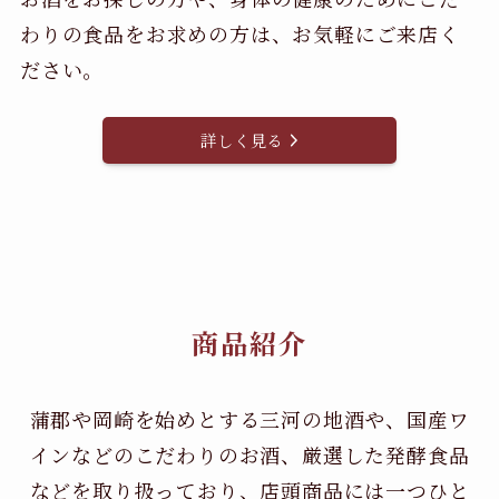
わりの食品をお求めの方は、お気軽にご来店く
ださい。
詳しく見る
商品紹介
蒲郡や岡崎を始めとする三河の地酒や、国産ワ
インなどのこだわりのお酒、
厳選した発酵食品
などを取り扱っており、店頭商品には一つひと