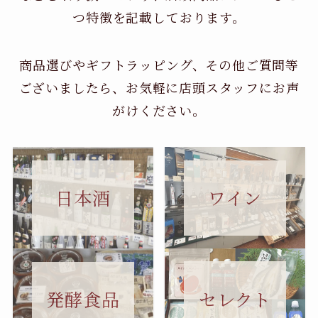
つ特徴を記載しております。
商品選びやギフトラッピング、その他ご質問等
ございましたら、お気軽に店頭スタッフにお声
がけください。
日本酒
ワイン
セレクト
発酵食品