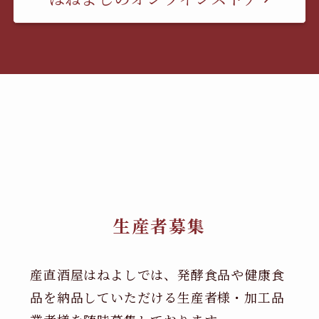
生産者募集
産直酒屋はねよしでは、発酵食品や健康食
品を納品していただける生産者様・加工品