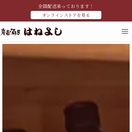
全国配送承っております！
オンラインストアを見る