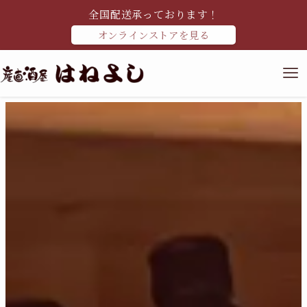
全国配送承っております！
オンラインストアを見る