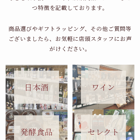
つ特徴を記載しております。
商品選びやギフトラッピング、その他ご質問等
ございましたら、お気軽に店頭スタッフにお声
がけください。
日本酒
ワイン
セレクト
発酵食品