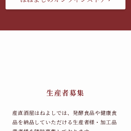
生産者募集
産直酒屋はねよしでは、発酵食品や健康食
品を納品していただける生産者様・加工品