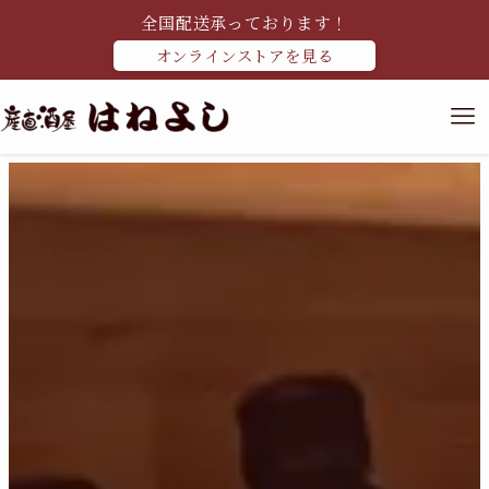
全国配送承っております！
オンラインストアを見る