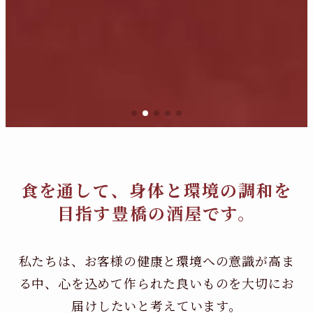
食を通して、身体と環境の調和を
目指す豊橋の酒屋です。
私たちは、お客様の健康と環境への意識が高ま
る中、
心を込めて作られた良いものを大切にお
届けしたいと考えています。