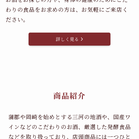
わりの食品をお求めの方は、お気軽にご来店く
ださい。
詳しく見る
商品紹介
蒲郡や岡崎を始めとする三河の地酒や、国産ワ
インなどのこだわりのお酒、
厳選した発酵食品
などを取り扱っており、店頭商品には一つひと