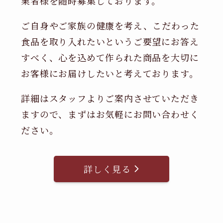
業者様を随時募集しております。
ご自身やご家族の健康を考え、こだわった
食品を取り入れたいというご要望にお答え
すべく、心を込めて作られた商品を大切に
お客様にお届けしたいと考えております。
詳細はスタッフよりご案内させていただき
ますので、まずはお気軽にお問い合わせく
ださい。
詳しく見る