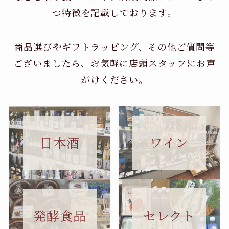
つ特徴を記載しております。
商品選びやギフトラッピング、その他ご質問等
ございましたら、お気軽に店頭スタッフにお声
がけください。
日本酒
ワイン
セレクト
発酵食品