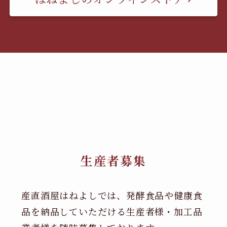
生産者募集
産直酒屋はねよしでは、発酵食品や健康食
品を納品していただける生産者様・加工品