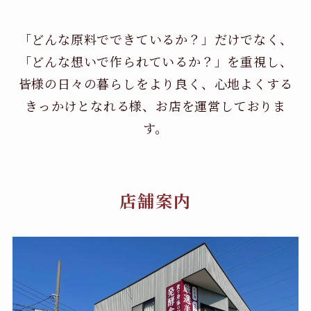
「どんな原料でできているか？」だけでなく、
「どんな想いで作られているか？」を重視し、
皆様の日々の暮らしをより良く、心地よくする
きっかけとなれる様、お店を運営しておりま
す。
店舗案内