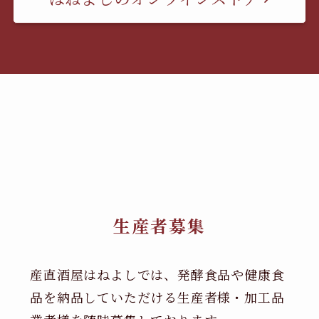
生産者募集
産直酒屋はねよしでは、発酵食品や健康食
品を納品していただける生産者様・加工品