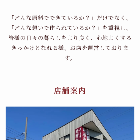
「どんな原料でできているか？」だけでなく、
「どんな想いで作られているか？」を重視し、
皆様の日々の暮らしをより良く、心地よくする
きっかけとなれる様、お店を運営しておりま
す。
店舗案内