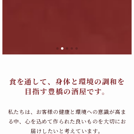
食を通して、身体と環境の調和を
目指す豊橋の酒屋です。
私たちは、お客様の健康と環境への意識が高ま
る中、
心を込めて作られた良いものを大切にお
届けしたいと考えています。