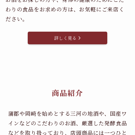
わりの食品をお求めの方は、お気軽にご来店く
ださい。
詳しく見る
商品紹介
蒲郡や岡崎を始めとする三河の地酒や、国産ワ
インなどのこだわりのお酒、
厳選した発酵食品
などを取り扱っており、店頭商品には一つひと