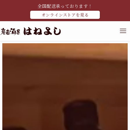
全国配送承っております！
オンラインストアを見る