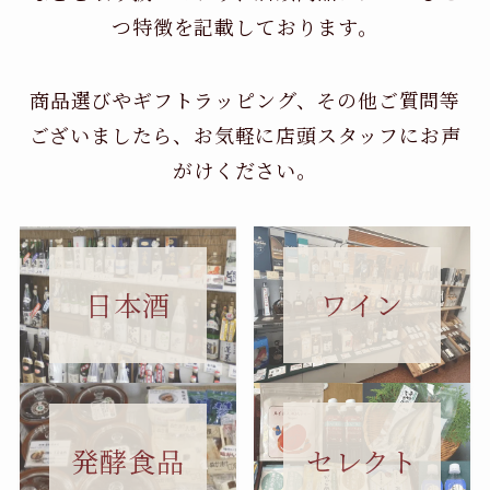
つ特徴を記載しております。
商品選びやギフトラッピング、その他ご質問等
ございましたら、お気軽に店頭スタッフにお声
がけください。
日本酒
ワイン
セレクト
発酵食品