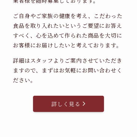
業者様を随時募集しております。
ご自身やご家族の健康を考え、こだわった
食品を取り入れたいというご要望にお答え
すべく、心を込めて作られた商品を大切に
お客様にお届けしたいと考えております。
詳細はスタッフよりご案内させていただき
ますので、まずはお気軽にお問い合わせく
ださい。
詳しく見る