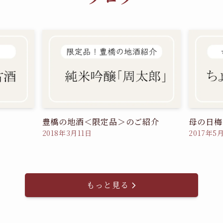
豊橋の地酒＜限定品＞のご紹介
母の日梅
2018年3月11日
2017年5
もっと見る