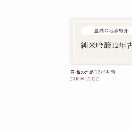
豊橋の地酒12年古酒
2018年3月12日