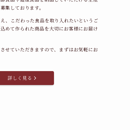
時募集しております。
考え、こだわった食品を取り入れたいというご
を込めて作られた商品を大切にお客様にお届け
。
内させていただきますので、まずはお気軽にお
詳しく見る