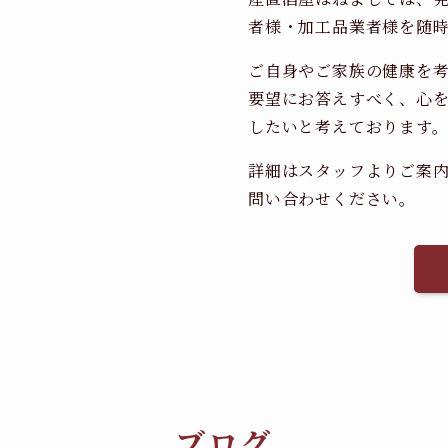
者様・加工品業者様を随
ご自身やご家族の健康を
要望にお答えすべく、心
したいと考えております
詳細はスタッフよりご案
問い合わせください。
ブログ