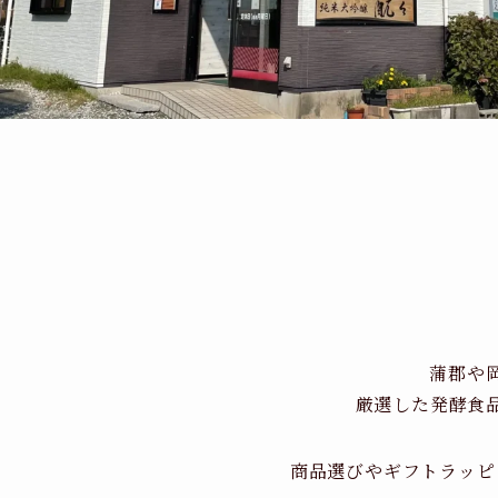
蒲郡や
厳選した発酵食
商品選びやギフトラッピ