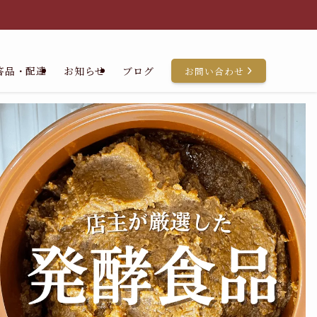
答品・配達
お知らせ
ブログ
お問い合わせ