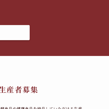
生産者募集
発酵食品や健康食品を納品していただける生産