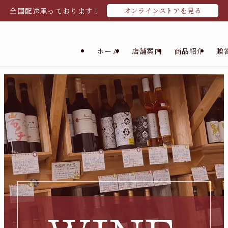
全国配送承っております！
オンラインストアを見る
ホーム
店舗案内
商品紹介
贈