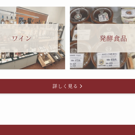
ワイン
発酵食品
詳しく見る