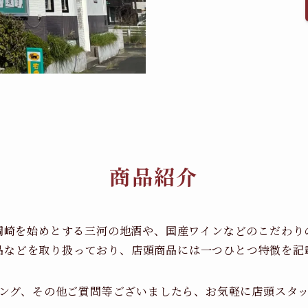
商品紹介
岡崎を始めとする三河の地酒や、国産ワインなどのこだわり
品などを取り扱っており、店頭商品には一つひとつ特徴を記
ング、その他ご質問等ございましたら、お気軽に店頭スタ