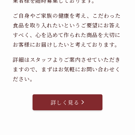
業者様を随時募集しております。
ご自身やご家族の健康を考え、こだわった
食品を取り入れたいというご要望にお答え
すべく、心を込めて作られた商品を大切に
お客様にお届けしたいと考えております。
詳細はスタッフよりご案内させていただき
ますので、まずはお気軽にお問い合わせく
ださい。
詳しく見る