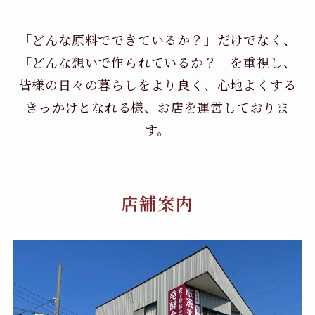
「どんな原料でできているか？」だけでなく、
「どんな想いで作られているか？」を重視し、
皆様の日々の暮らしをより良く、心地よくする
きっかけとなれる様、お店を運営しておりま
す。
店舗案内