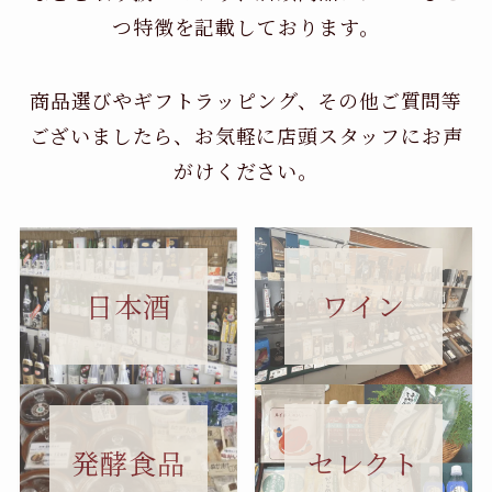
つ特徴を記載しております。
商品選びやギフトラッピング、その他ご質問等
ございましたら、お気軽に店頭スタッフにお声
がけください。
日本酒
ワイン
セレクト
発酵食品