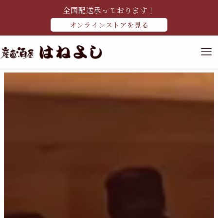
全国配送承っております！
オンラインストアを見る