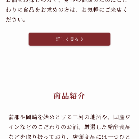
わりの食品をお求めの方は、お気軽にご来店く
ださい。
詳しく見る
商品紹介
蒲郡や岡崎を始めとする三河の地酒や、国産ワ
インなどのこだわりのお酒、
厳選した発酵食品
などを取り扱っており、店頭商品には一つひと