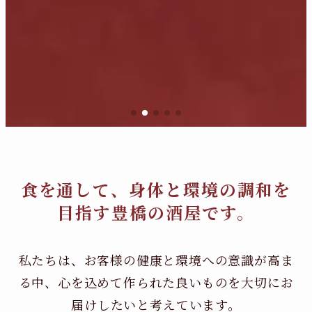
食を通して、身体と環境の調和を
目指す豊橋の酒屋です。
私たちは、お客様の健康と環境への意識が高ま
る中、
心を込めて作られた良いものを大切にお
届けしたいと考えています。