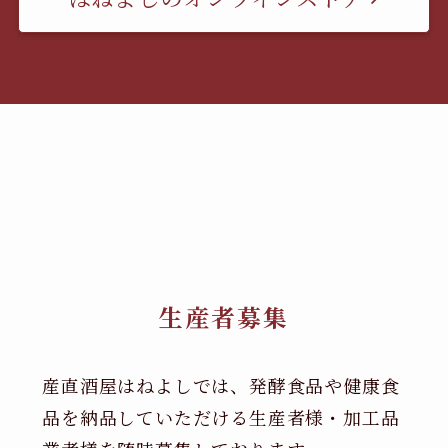
生産者募集
産直酒屋はねよしでは、発酵食品や健康食
品を納品していただける生産者様・加工品