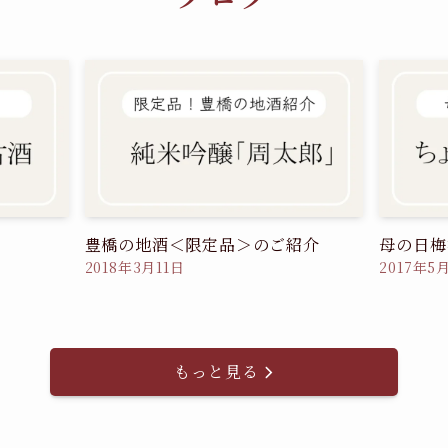
豊橋の地酒＜限定品＞のご紹介
母の日梅
2018年3月11日
2017年5
もっと見る