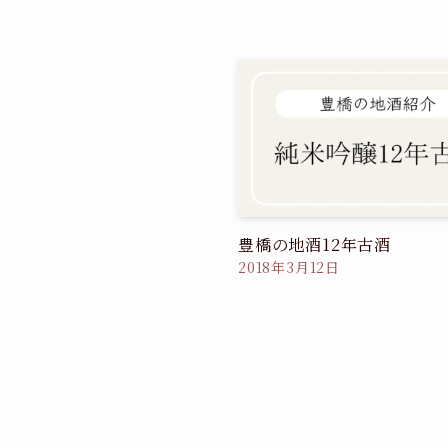
豊橋の地酒12年古酒
2018年3月12日