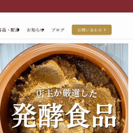
答品・配達
お知らせ
ブログ
お問い合わせ