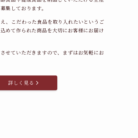
時募集しております。
考え、こだわった食品を取り入れたいというご
を込めて作られた商品を大切にお客様にお届け
。
内させていただきますので、まずはお気軽にお
詳しく見る