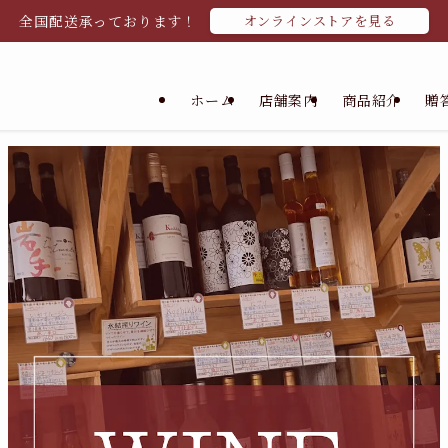
全国配送承っております！
オンラインストアを見る
ホーム
店舗案内
商品紹介
贈