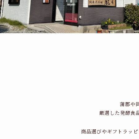
蒲郡や
厳選した発酵食
商品選びやギフトラッピ