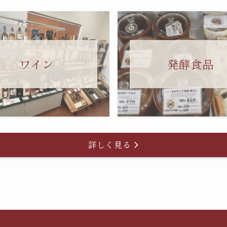
ワイン
発酵食品
詳しく見る