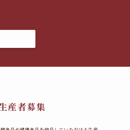
生産者募集
発酵食品や健康食品を納品していただける生産