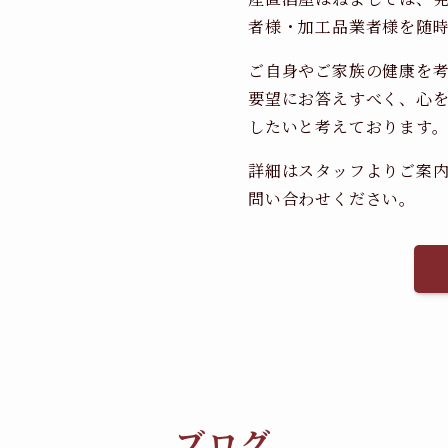
者様・加工品業者様を随
ご自身やご家族の健康を
要望にお答えすべく、心
したいと考えております
詳細はスタッフよりご案
問い合わせください。
ブログ