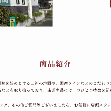
商品紹介
岡崎を始めとする三河の地酒や、国産ワインなどのこだわり
品などを取り扱っており、店頭商品には一つひとつ特徴を記
ング、その他ご質問等ございましたら、お気軽に店頭スタ