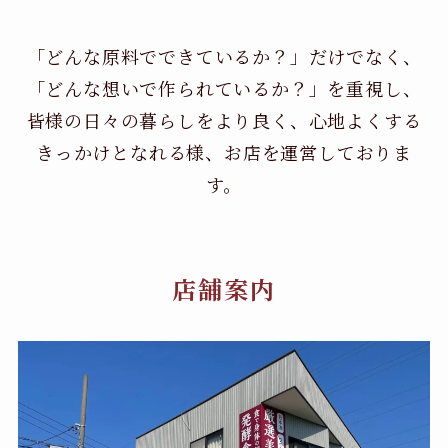
「どんな原料でできているか？」だけでなく、
「どんな想いで作られているか？」を重視し、
皆様の日々の暮らしをより良く、心地よくする
きっかけとなれる様、お店を運営しておりま
す。
店舗案内