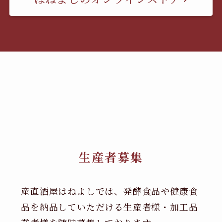
生産者募集
産直酒屋はねよしでは、発酵食品や健康食
品を納品していただける生産者様・加工品