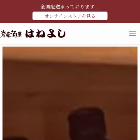
全国配送承っております！
オンラインストアを見る