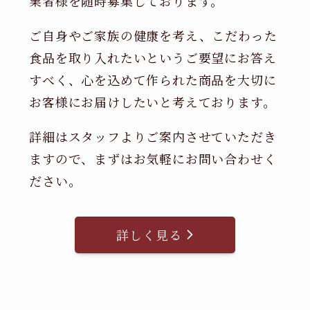
業者様を随時募集しております。
ご自身やご家族の健康を考え、こだわった
食品を取り入れたいというご要望にお答え
すべく、心を込めて作られた商品を大切に
お客様にお届けしたいと考えております。
詳細はスタッフよりご案内させていただき
ますので、まずはお気軽にお問い合わせく
ださい。
詳しく見る