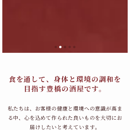
食を通して、身体と環境の調和を
目指す豊橋の酒屋です。
私たちは、お客様の健康と環境への意識が高ま
る中、
心を込めて作られた良いものを大切にお
届けしたいと考えています。