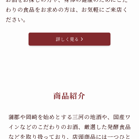
わりの食品をお求めの方は、お気軽にご来店く
ださい。
詳しく見る
商品紹介
蒲郡や岡崎を始めとする三河の地酒や、国産ワ
インなどのこだわりのお酒、
厳選した発酵食品
などを取り扱っており、店頭商品には一つひと