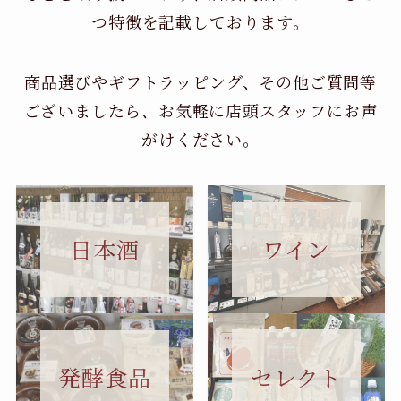
つ特徴を記載しております。
商品選びやギフトラッピング、その他ご質問等
ございましたら、お気軽に店頭スタッフにお声
がけください。
日本酒
ワイン
セレクト
発酵食品