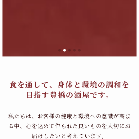
食を通して、身体と環境の調和を
目指す豊橋の酒屋です。
私たちは、お客様の健康と環境への意識が高ま
る中、
心を込めて作られた良いものを大切にお
届けしたいと考えています。