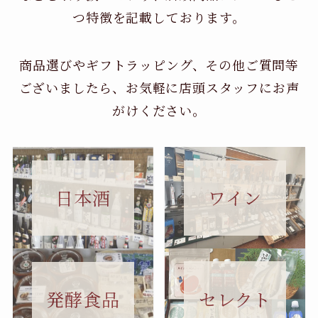
つ特徴を記載しております。
商品選びやギフトラッピング、その他ご質問等
ございましたら、お気軽に店頭スタッフにお声
がけください。
日本酒
ワイン
セレクト
発酵食品