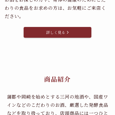
わりの食品をお求めの方は、お気軽にご来店く
ださい。
詳しく見る
商品紹介
蒲郡や岡崎を始めとする三河の地酒や、国産ワ
インなどのこだわりのお酒、
厳選した発酵食品
などを取り扱っており、店頭商品には一つひと