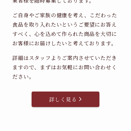
業者様を随時募集しております。
ご自身やご家族の健康を考え、こだわった
食品を取り入れたいというご要望にお答え
すべく、心を込めて作られた商品を大切に
お客様にお届けしたいと考えております。
詳細はスタッフよりご案内させていただき
ますので、まずはお気軽にお問い合わせく
ださい。
詳しく見る