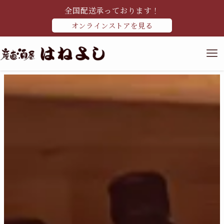
全国配送承っております！
オンラインストアを見る