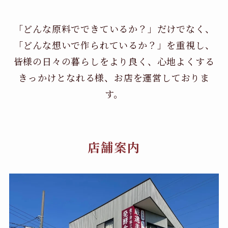
「どんな原料でできているか？」だけでなく、
「どんな想いで作られているか？」を重視し、
皆様の日々の暮らしをより良く、心地よくする
きっかけとなれる様、お店を運営しておりま
す。
店舗案内