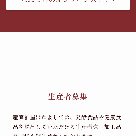
生産者募集
産直酒屋はねよしでは、発酵食品や健康食
品を納品していただける生産者様・加工品