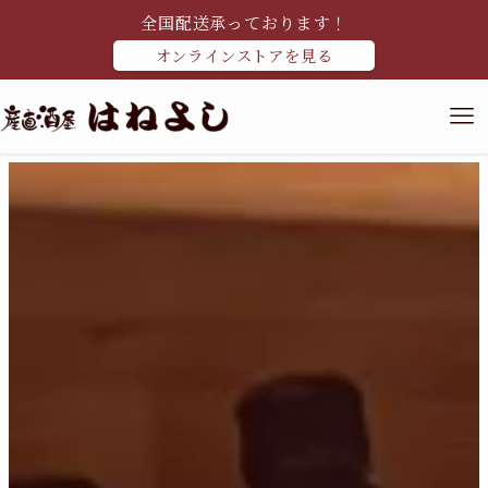
全国配送承っております！
オンラインストアを見る