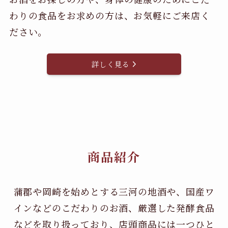
わりの食品をお求めの方は、お気軽にご来店く
ださい。
詳しく見る
商品紹介
蒲郡や岡崎を始めとする三河の地酒や、国産ワ
インなどのこだわりのお酒、
厳選した発酵食品
などを取り扱っており、店頭商品には一つひと