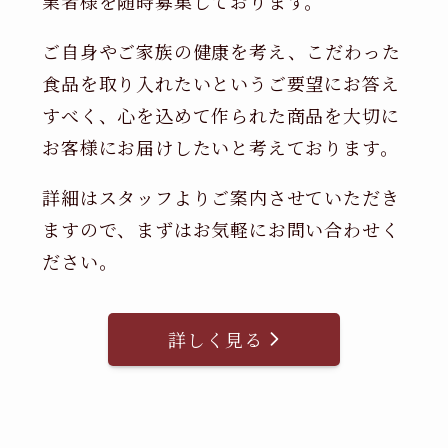
業者様を随時募集しております。
ご自身やご家族の健康を考え、こだわった
食品を取り入れたいというご要望にお答え
すべく、心を込めて作られた商品を大切に
お客様にお届けしたいと考えております。
詳細はスタッフよりご案内させていただき
ますので、まずはお気軽にお問い合わせく
ださい。
詳しく見る