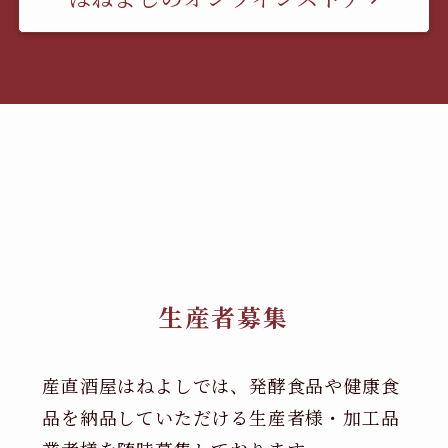
生産者募集
産直酒屋はねよしでは、発酵食品や健康食
品を納品していただける生産者様・加工品