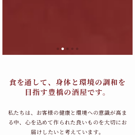
食を通して、身体と環境の調和を
目指す豊橋の酒屋です。
私たちは、お客様の健康と環境への意識が高ま
る中、
心を込めて作られた良いものを大切にお
届けしたいと考えています。