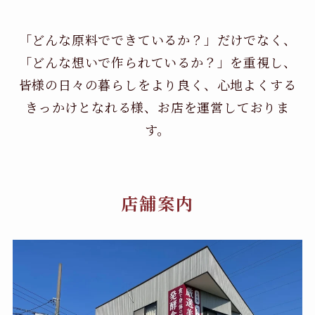
「どんな原料でできているか？」だけでなく、
「どんな想いで作られているか？」を重視し、
皆様の日々の暮らしをより良く、心地よくする
きっかけとなれる様、お店を運営しておりま
す。
店舗案内