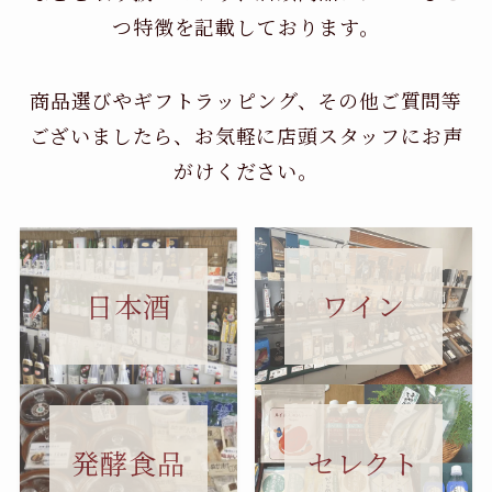
つ特徴を記載しております。
商品選びやギフトラッピング、その他ご質問等
ございましたら、お気軽に店頭スタッフにお声
がけください。
日本酒
ワイン
セレクト
発酵食品