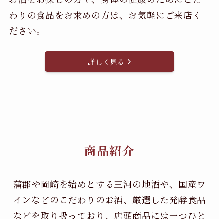
わりの食品をお求めの方は、お気軽にご来店く
ださい。
詳しく見る
商品紹介
蒲郡や岡崎を始めとする三河の地酒や、国産ワ
インなどのこだわりのお酒、
厳選した発酵食品
などを取り扱っており、店頭商品には一つひと