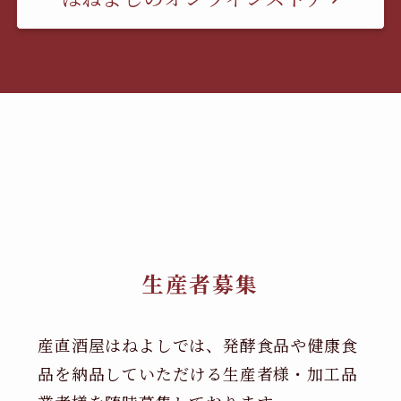
生産者募集
産直酒屋はねよしでは、発酵食品や健康食
品を納品していただける生産者様・加工品