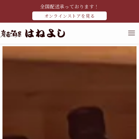
全国配送承っております！
オンラインストアを見る