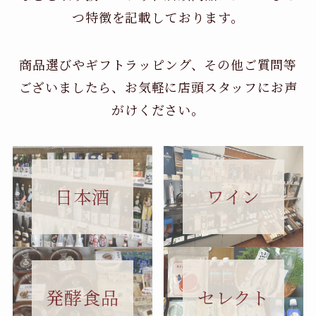
つ特徴を記載しております。
商品選びやギフトラッピング、その他ご質問等
ございましたら、お気軽に店頭スタッフにお声
がけください。
日本酒
ワイン
セレクト
発酵食品