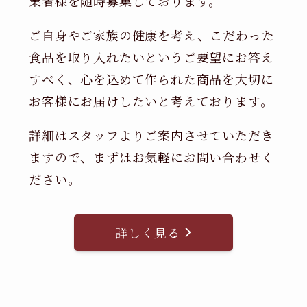
業者様を随時募集しております。
ご自身やご家族の健康を考え、こだわった
食品を取り入れたいというご要望にお答え
すべく、心を込めて作られた商品を大切に
お客様にお届けしたいと考えております。
詳細はスタッフよりご案内させていただき
ますので、まずはお気軽にお問い合わせく
ださい。
詳しく見る