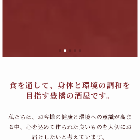
食を通して、身体と環境の調和を
目指す豊橋の酒屋です。
私たちは、お客様の健康と環境への意識が高ま
る中、
心を込めて作られた良いものを大切にお
届けしたいと考えています。