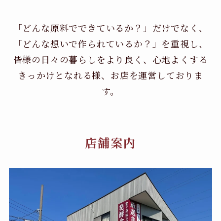
「どんな原料でできているか？」だけでなく、
「どんな想いで作られているか？」を重視し、
皆様の日々の暮らしをより良く、心地よくする
きっかけとなれる様、お店を運営しておりま
す。
店舗案内