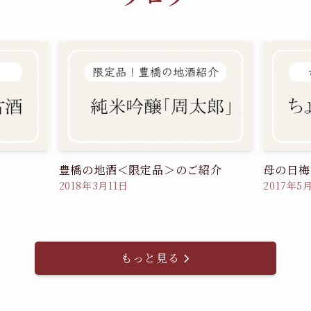
豊橋の地酒＜限定品＞のご紹介
母の日梅
2018年3月11日
2017年5
もっと見る