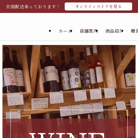
全国配送承っております！
オンラインストアを見る
ホーム
店舗案内
商品紹介
贈