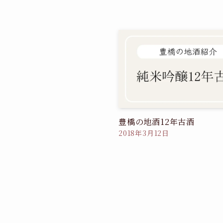
豊橋の地酒12年古酒
2018年3月12日