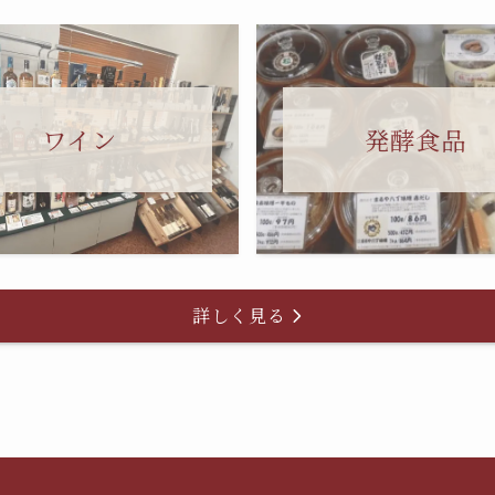
ワイン
発酵食品
詳しく見る