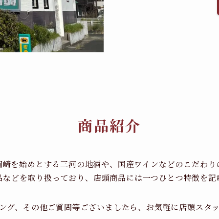
商品紹介
岡崎を始めとする三河の地酒や、国産ワインなどのこだわり
品などを取り扱っており、店頭商品には一つひとつ特徴を記
ング、その他ご質問等ございましたら、お気軽に店頭スタ