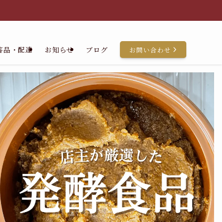
答品・配達
お知らせ
ブログ
お問い合わせ