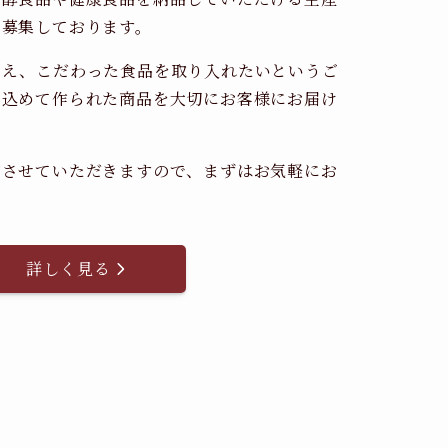
時募集しております。
考え、こだわった食品を取り入れたいというご
を込めて作られた商品を大切にお客様にお届け
。
内させていただきますので、まずはお気軽にお
詳しく見る