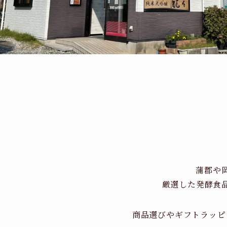
蒲郡や
厳選した発酵食
商品選びやギフトラッピ