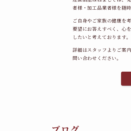
者様・加工品業者様を随
ご自身やご家族の健康を
要望にお答えすべく、心
したいと考えております
詳細はスタッフよりご案
問い合わせください。
ブログ