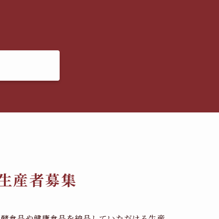
生産者募集
発酵食品や健康食品を納品していただける生産