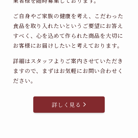
業者様を随時募集しております。
ご自身やご家族の健康を考え、こだわった
食品を取り入れたいというご要望にお答え
すべく、心を込めて作られた商品を大切に
お客様にお届けしたいと考えております。
詳細はスタッフよりご案内させていただき
ますので、まずはお気軽にお問い合わせく
ださい。
詳しく見る