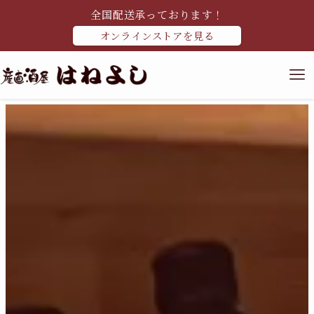
全国配送承っております！
オンラインストアを見る