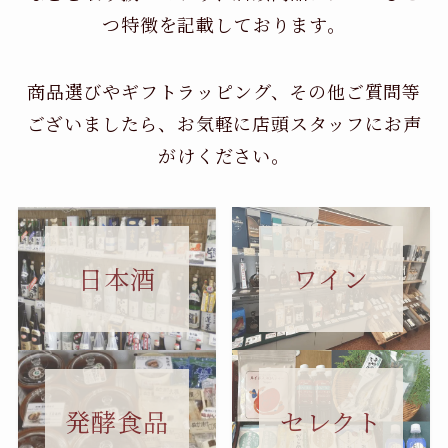
つ特徴を記載しております。
商品選びやギフトラッピング、その他ご質問等
ございましたら、お気軽に店頭スタッフにお声
がけください。
日本酒
ワイン
セレクト
発酵食品