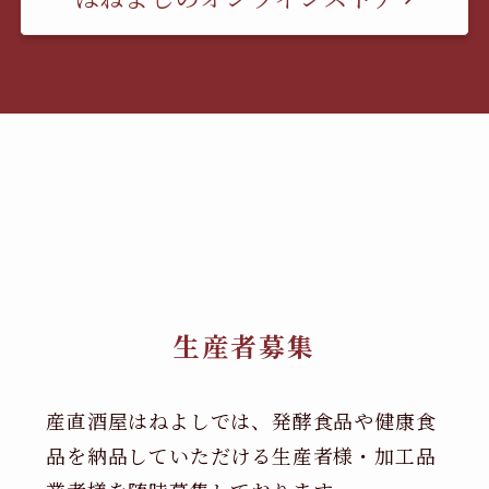
生産者募集
産直酒屋はねよしでは、発酵食品や健康食
品を納品していただける生産者様・加工品