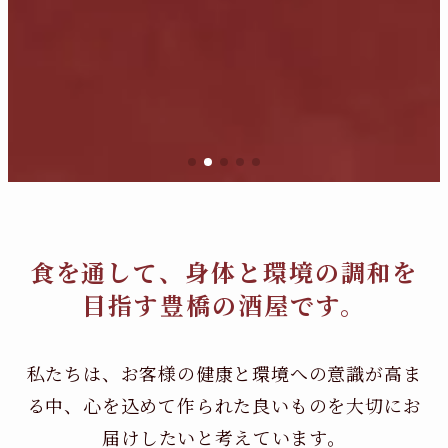
食を通して、身体と環境の調和を
目指す豊橋の酒屋です。
私たちは、お客様の健康と環境への意識が高ま
る中、
心を込めて作られた良いものを大切にお
届けしたいと考えています。