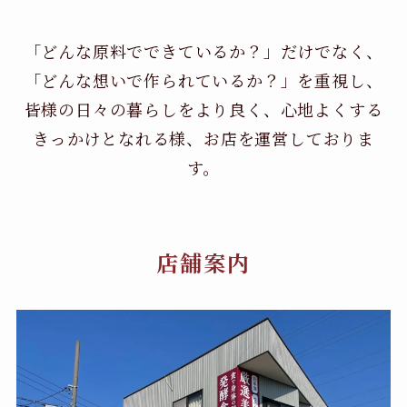
「どんな原料でできているか？」だけでなく、
「どんな想いで作られているか？」を重視し、
皆様の日々の暮らしをより良く、心地よくする
きっかけとなれる様、お店を運営しておりま
す。
店舗案内