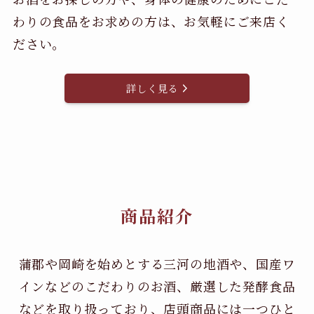
わりの食品をお求めの方は、お気軽にご来店く
ださい。
詳しく見る
商品紹介
蒲郡や岡崎を始めとする三河の地酒や、国産ワ
インなどのこだわりのお酒、
厳選した発酵食品
などを取り扱っており、店頭商品には一つひと