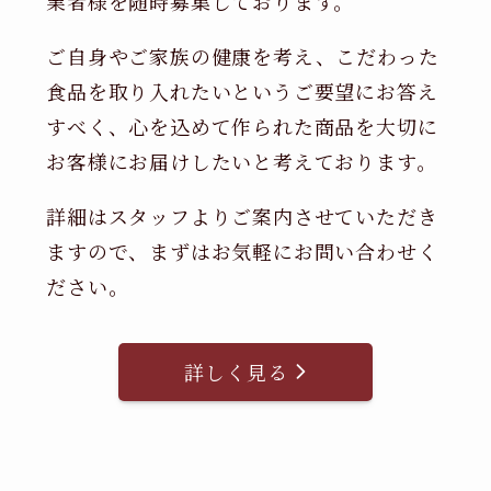
業者様を随時募集しております。
ご自身やご家族の健康を考え、こだわった
食品を取り入れたいというご要望にお答え
すべく、心を込めて作られた商品を大切に
お客様にお届けしたいと考えております。
詳細はスタッフよりご案内させていただき
ますので、まずはお気軽にお問い合わせく
ださい。
詳しく見る