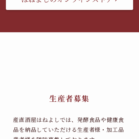
生産者募集
産直酒屋はねよしでは、発酵食品や健康食
品を納品していただける生産者様・加工品