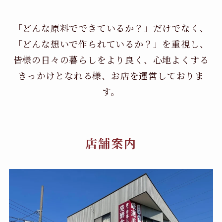
「どんな原料でできているか？」だけでなく、
「どんな想いで作られているか？」を重視し、
皆様の日々の暮らしをより良く、心地よくする
きっかけとなれる様、お店を運営しておりま
す。
店舗案内