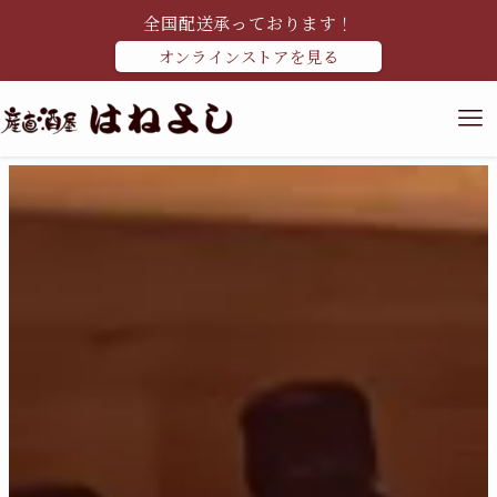
全国配送承っております！
オンラインストアを見る