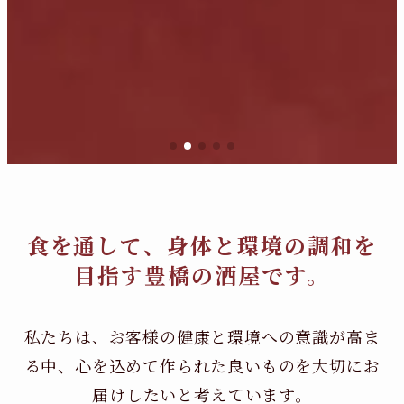
食を通して、身体と環境の調和を
目指す豊橋の酒屋です。
私たちは、お客様の健康と環境への意識が高ま
る中、
心を込めて作られた良いものを大切にお
届けしたいと考えています。