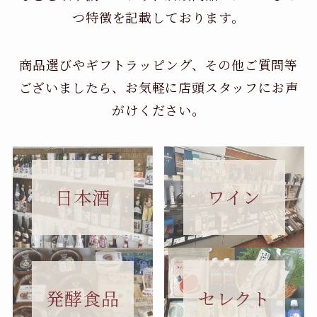
つ特徴を記載しております。
商品選びやギフトラッピング、その他ご質問等
ございましたら、お気軽に店頭スタッフにお声
がけください。
日本酒
ワイン
セレクト
発酵食品