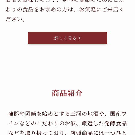
わりの食品をお求めの方は、お気軽にご来店く
ださい。
詳しく見る
商品紹介
蒲郡や岡崎を始めとする三河の地酒や、国産ワ
インなどのこだわりのお酒、
厳選した発酵食品
などを取り扱っており、店頭商品には一つひと