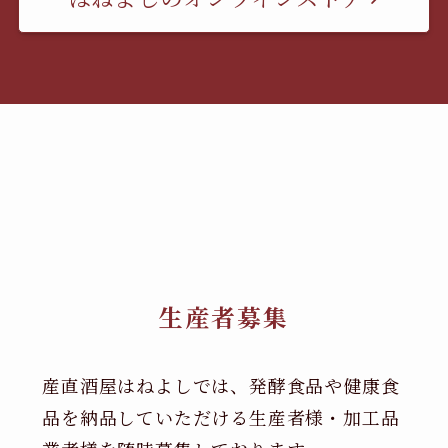
生産者募集
産直酒屋はねよしでは、発酵食品や健康食
品を納品していただける生産者様・加工品