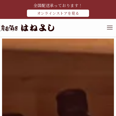
全国配送承っております！
オンラインストアを見る