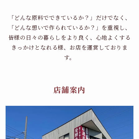
「どんな原料でできているか？」だけでなく、
「どんな想いで作られているか？」を重視し、
皆様の日々の暮らしをより良く、心地よくする
きっかけとなれる様、お店を運営しておりま
す。
店舗案内