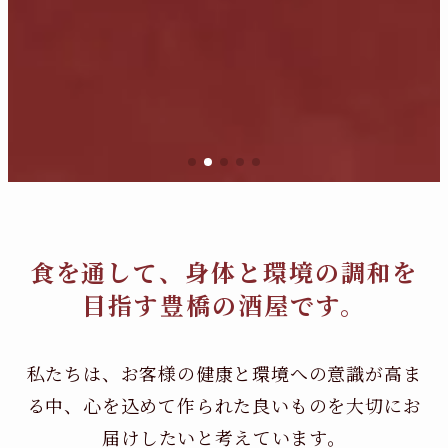
食を通して、身体と環境の調和を
目指す豊橋の酒屋です。
私たちは、お客様の健康と環境への意識が高ま
る中、
心を込めて作られた良いものを大切にお
届けしたいと考えています。