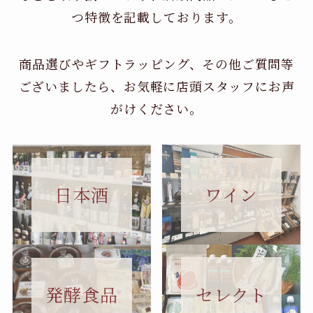
つ特徴を記載しております。
商品選びやギフトラッピング、その他ご質問等
ございましたら、お気軽に店頭スタッフにお声
がけください。
日本酒
ワイン
セレクト
発酵食品