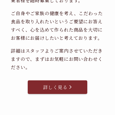
業者様を随時募集しております。
ご自身やご家族の健康を考え、こだわった
食品を取り入れたいというご要望にお答え
すべく、心を込めて作られた商品を大切に
お客様にお届けしたいと考えております。
詳細はスタッフよりご案内させていただき
ますので、まずはお気軽にお問い合わせく
ださい。
詳しく見る