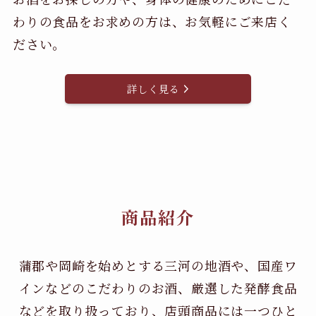
わりの食品をお求めの方は、お気軽にご来店く
ださい。
詳しく見る
商品紹介
蒲郡や岡崎を始めとする三河の地酒や、国産ワ
インなどのこだわりのお酒、
厳選した発酵食品
などを取り扱っており、店頭商品には一つひと