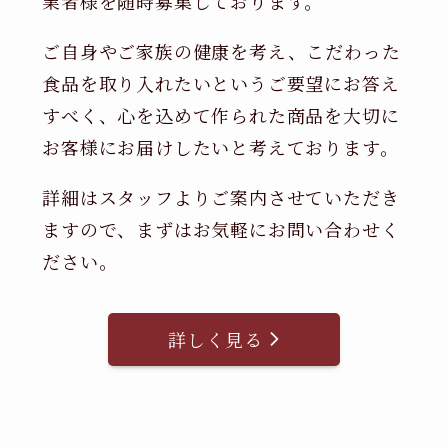
業者様を随時募集しております。
ご自身やご家族の健康を考え、こだわった
食品を取り入れたいというご要望にお答え
すべく、心を込めて作られた商品を大切に
お客様にお届けしたいと考えております。
詳細はスタッフよりご案内させていただき
ますので、まずはお気軽にお問い合わせく
ださい。
詳しく見る