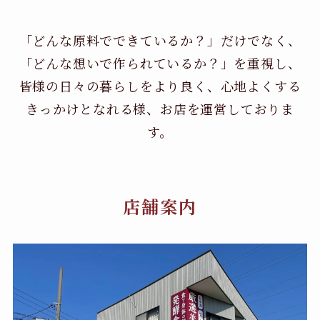
「どんな原料でできているか？」だけでなく、
「どんな想いで作られているか？」を重視し、
皆様の日々の暮らしをより良く、心地よくする
きっかけとなれる様、お店を運営しておりま
す。
店舗案内