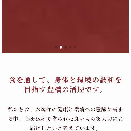
食を通して、身体と環境の調和を
目指す豊橋の酒屋です。
私たちは、お客様の健康と環境への意識が高ま
る中、
心を込めて作られた良いものを大切にお
届けしたいと考えています。