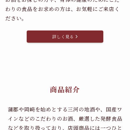
わりの食品をお求めの方は、お気軽にご来店く
ださい。
詳しく見る
商品紹介
蒲郡や岡崎を始めとする三河の地酒や、国産ワ
インなどのこだわりのお酒、
厳選した発酵食品
などを取り扱っており、店頭商品には一つひと