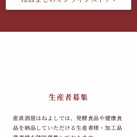
生産者募集
産直酒屋はねよしでは、発酵食品や健康食
品を納品していただける生産者様・加工品