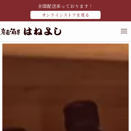
全国配送承っております！
オンラインストアを見る