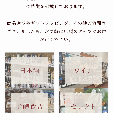
つ特徴を記載しております。
商品選びやギフトラッピング、その他ご質問等
ございましたら、お気軽に店頭スタッフにお声
がけください。
日本酒
ワイン
セレクト
発酵食品