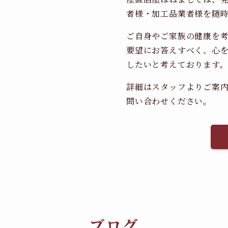
者様・加工品業者様を随
ご自身やご家族の健康を
要望にお答えすべく、心
したいと考えております
詳細はスタッフよりご案
問い合わせください。
ブログ