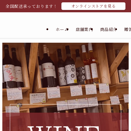
全国配送承っております！
オンラインストアを見る
ホーム
店舗案内
商品紹介
贈