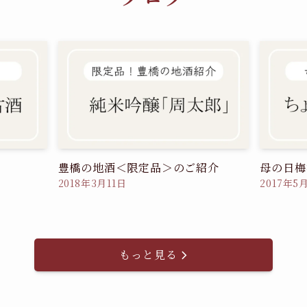
豊橋の地酒＜限定品＞のご紹介
母の日梅
2018年3月11日
2017年5
もっと見る