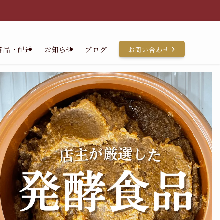
答品・配達
お知らせ
ブログ
お問い合わせ