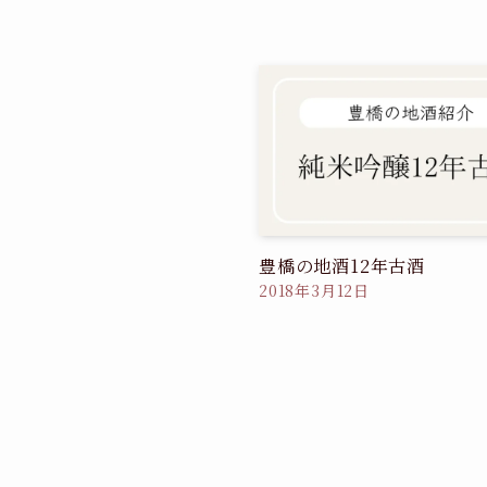
豊橋の地酒12年古酒
2018年3月12日