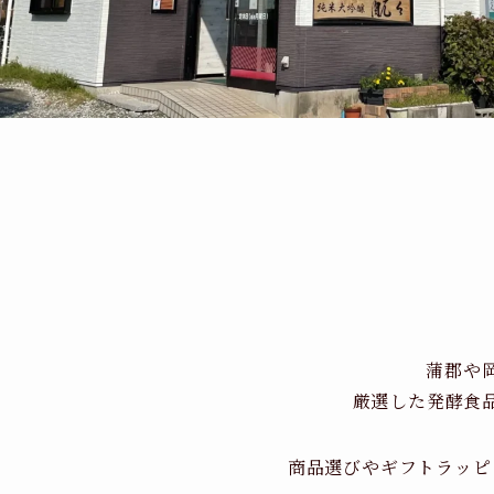
蒲郡や
厳選した発酵食
商品選びやギフトラッピ