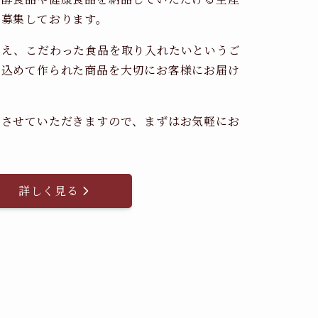
時募集しております。
考え、こだわった食品を取り入れたいというご
を込めて作られた商品を大切にお客様にお届け
。
内させていただきますので、まずはお気軽にお
詳しく見る