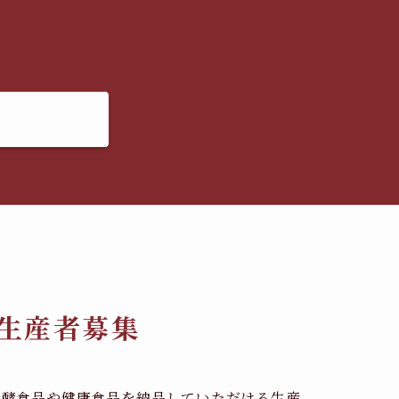
生産者募集
発酵食品や健康食品を納品していただける生産