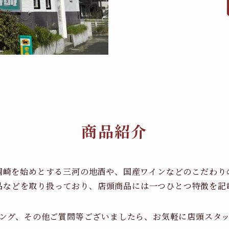
商品紹介
岡崎を始めとする三河の地酒や、国産ワインなどのこだわり
品などを取り扱っており、店頭商品には一つひとつ特徴を記
ング、その他ご質問等ございましたら、お気軽に店頭スタ