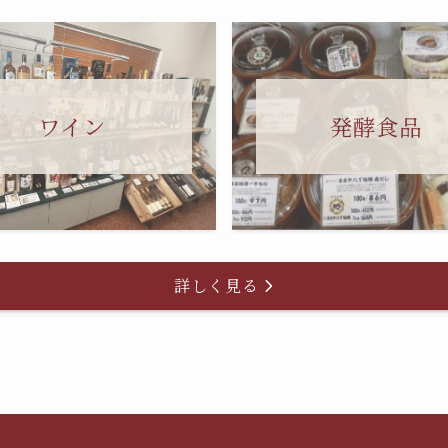
ワイン
発酵食品
詳しく見る