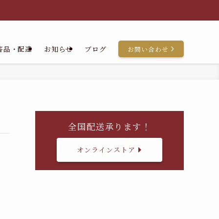
答品・配達
お知らせ
ブログ
お問い合わせ
全国配送承ります！
オンラインストア