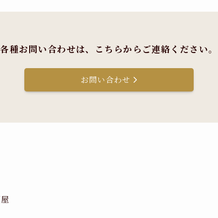
各種お問い合わせは、
こちらからご連絡ください。
お問い合わせ
酒屋