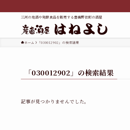
三河の地酒や発酵食品を販売する豊橋野依町の酒屋
ホーム
「030012902」の検索結果
「030012902」の検索結果
記事が見つかりませんでした。