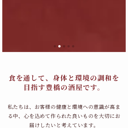
食を通して、身体と環境の調和を
目指す豊橋の酒屋です。
私たちは、お客様の健康と環境への意識が高ま
る中、
心を込めて作られた良いものを大切にお
届けしたいと考えています。