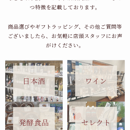
つ特徴を記載しております。
商品選びやギフトラッピング、その他ご質問等
ございましたら、お気軽に店頭スタッフにお声
がけください。
日本酒
ワイン
セレクト
発酵食品