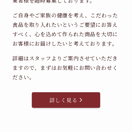
業者様を随時募集しております。
ご自身やご家族の健康を考え、こだわった
食品を取り入れたいというご要望にお答え
すべく、心を込めて作られた商品を大切に
お客様にお届けしたいと考えております。
詳細はスタッフよりご案内させていただき
ますので、まずはお気軽にお問い合わせく
ださい。
詳しく見る