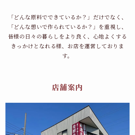
「どんな原料でできているか？」だけでなく、
「どんな想いで作られているか？」を重視し、
皆様の日々の暮らしをより良く、心地よくする
きっかけとなれる様、お店を運営しておりま
す。
店舗案内