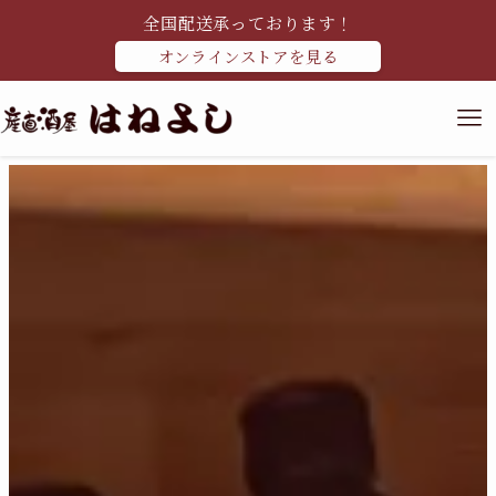
全国配送承っております！
オンラインストアを見る