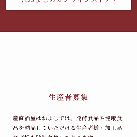
生産者募集
産直酒屋はねよしでは、発酵食品や健康食
品を納品していただける生産者様・加工品