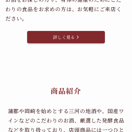
わりの食品をお求めの方は、お気軽にご来店く
ださい。
詳しく見る
商品紹介
蒲郡や岡崎を始めとする三河の地酒や、国産ワ
インなどのこだわりのお酒、
厳選した発酵食品
などを取り扱っており、店頭商品には一つひと