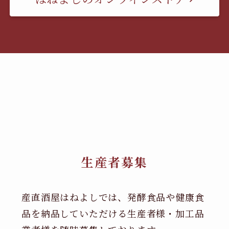
生産者募集
産直酒屋はねよしでは、発酵食品や健康食
品を納品していただける生産者様・加工品