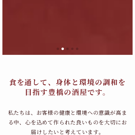
食を通して、身体と環境の調和を
目指す豊橋の酒屋です。
私たちは、お客様の健康と環境への意識が高ま
る中、
心を込めて作られた良いものを大切にお
届けしたいと考えています。