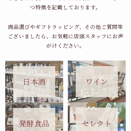
つ特徴を記載しております。
商品選びやギフトラッピング、その他ご質問等
ございましたら、お気軽に店頭スタッフにお声
がけください。
日本酒
ワイン
セレクト
発酵食品