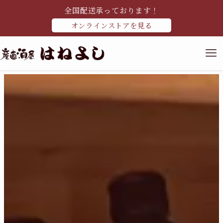
全国配送承っております！
オンラインストアを見る