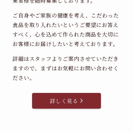
業者様を随時募集しております。
ご自身やご家族の健康を考え、こだわった
食品を取り入れたいというご要望にお答え
すべく、心を込めて作られた商品を大切に
お客様にお届けしたいと考えております。
詳細はスタッフよりご案内させていただき
ますので、まずはお気軽にお問い合わせく
ださい。
詳しく見る