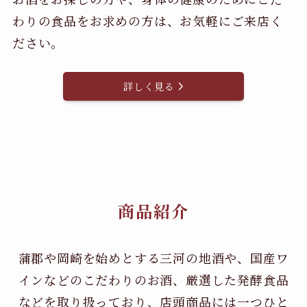
わりの食品をお求めの方は、お気軽にご来店く
ださい。
詳しく見る
商品紹介
蒲郡や岡崎を始めとする三河の地酒や、国産ワ
インなどのこだわりのお酒、
厳選した発酵食品
などを取り扱っており、店頭商品には一つひと