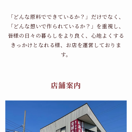
「どんな原料でできているか？」だけでなく、
「どんな想いで作られているか？」を重視し、
皆様の日々の暮らしをより良く、心地よくする
きっかけとなれる様、お店を運営しておりま
す。
店舗案内