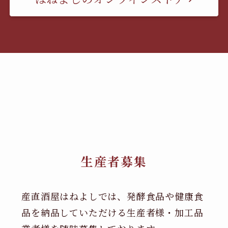
生産者募集
産直酒屋はねよしでは、発酵食品や健康食
品を納品していただける生産者様・加工品