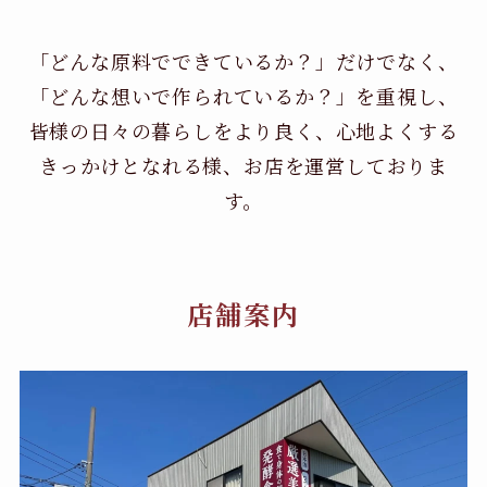
「どんな原料でできているか？」だけでなく、
「どんな想いで作られているか？」を重視し、
皆様の日々の暮らしをより良く、心地よくする
きっかけとなれる様、お店を運営しておりま
す。
店舗案内