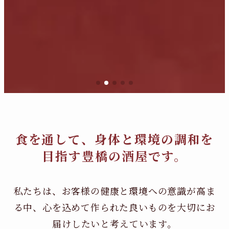
食を通して、身体と環境の調和を
目指す豊橋の酒屋です。
私たちは、お客様の健康と環境への意識が高ま
る中、
心を込めて作られた良いものを大切にお
届けしたいと考えています。