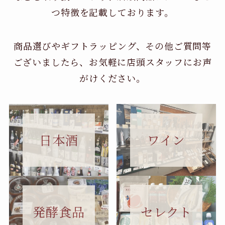
つ特徴を記載しております。
商品選びやギフトラッピング、その他ご質問等
ございましたら、お気軽に店頭スタッフにお声
がけください。
日本酒
ワイン
セレクト
発酵食品