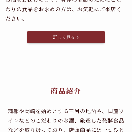
わりの食品をお求めの方は、お気軽にご来店く
ださい。
詳しく見る
商品紹介
蒲郡や岡崎を始めとする三河の地酒や、国産ワ
インなどのこだわりのお酒、
厳選した発酵食品
などを取り扱っており、店頭商品には一つひと