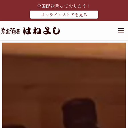
全国配送承っております！
オンラインストアを見る