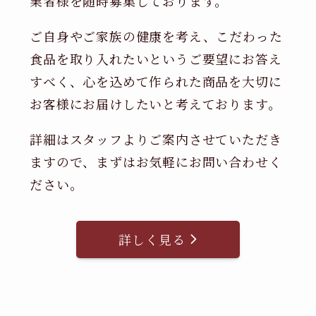
業者様を随時募集しております。
ご自身やご家族の健康を考え、こだわった
食品を取り入れたいというご要望にお答え
すべく、心を込めて作られた商品を大切に
お客様にお届けしたいと考えております。
詳細はスタッフよりご案内させていただき
ますので、まずはお気軽にお問い合わせく
ださい。
詳しく見る