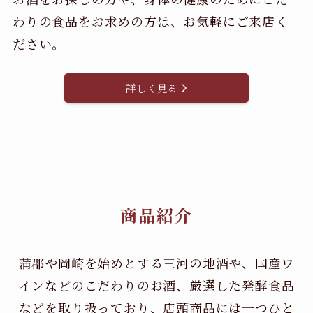
わりの食品をお求めの方は、お気軽にご来店く
ださい。
詳しく見る
商品紹介
蒲郡や岡崎を始めとする三河の地酒や、国産ワ
インなどのこだわりのお酒、
厳選した発酵食品
などを取り扱っており、店頭商品には一つひと