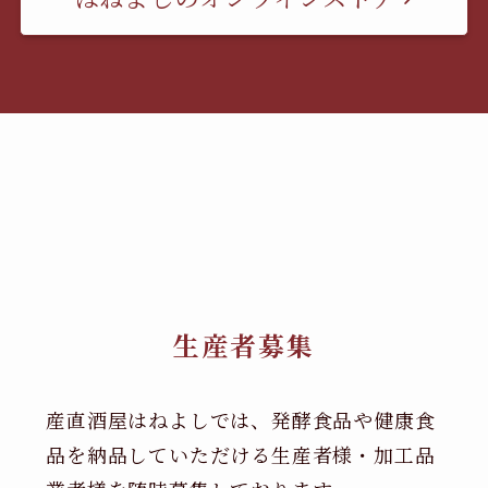
生産者募集
産直酒屋はねよしでは、発酵食品や健康食
品を納品していただける生産者様・加工品