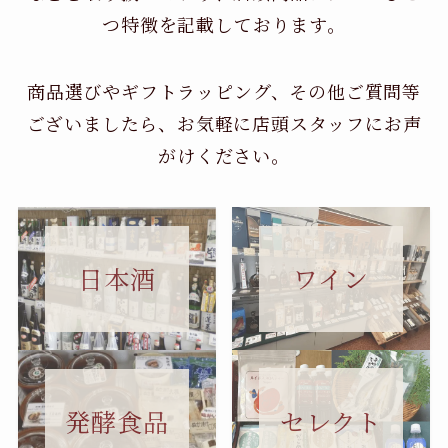
つ特徴を記載しております。
商品選びやギフトラッピング、その他ご質問等
ございましたら、お気軽に店頭スタッフにお声
がけください。
日本酒
ワイン
セレクト
発酵食品