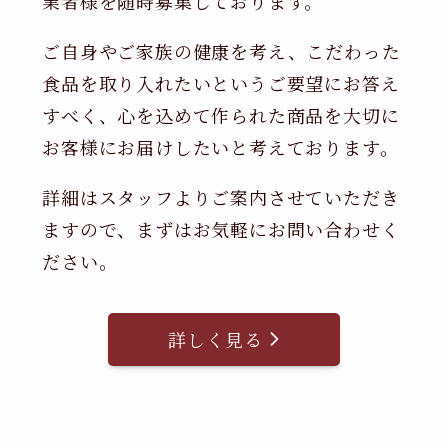
業者様を随時募集しております。
ご自身やご家族の健康を考え、こだわった
食品を取り入れたいというご要望にお答え
すべく、心を込めて作られた商品を大切に
お客様にお届けしたいと考えております。
詳細はスタッフよりご案内させていただき
ますので、まずはお気軽にお問い合わせく
ださい。
詳しく見る