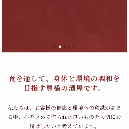
食を通して、身体と環境の調和を
目指す豊橋の酒屋です。
私たちは、お客様の健康と環境への意識が高ま
る中、
心を込めて作られた良いものを大切にお
届けしたいと考えています。