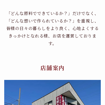
「どんな原料でできているか？」だけでなく、
「どんな想いで作られているか？」を重視し、
皆様の日々の暮らしをより良く、心地よくする
きっかけとなれる様、お店を運営しておりま
す。
店舗案内