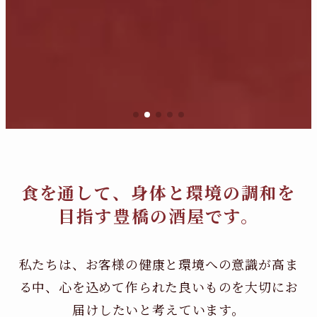
食を通して、身体と環境の調和を
目指す豊橋の酒屋です。
私たちは、お客様の健康と環境への意識が高ま
る中、
心を込めて作られた良いものを大切にお
届けしたいと考えています。