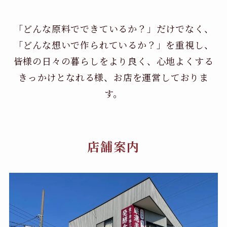
「どんな原料でできているか？」だけでなく、
「どんな想いで作られているか？」を重視し、
皆様の日々の暮らしをより良く、心地よくする
きっかけとなれる様、お店を運営しておりま
す。
店舗案内