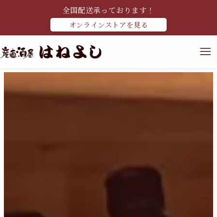
全国配送承っております！
オンラインストアを見る