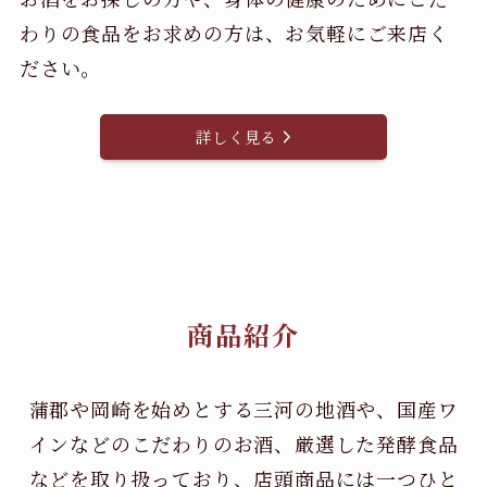
わりの食品をお求めの方は、お気軽にご来店く
ださい。
詳しく見る
商品紹介
蒲郡や岡崎を始めとする三河の地酒や、国産ワ
インなどのこだわりのお酒、
厳選した発酵食品
などを取り扱っており、店頭商品には一つひと