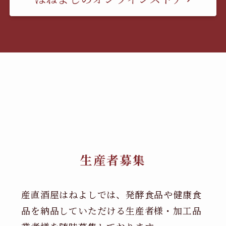
生産者募集
産直酒屋はねよしでは、発酵食品や健康食
品を納品していただける生産者様・加工品