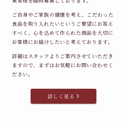
業者様を随時募集しております。
ご自身やご家族の健康を考え、こだわった
食品を取り入れたいというご要望にお答え
すべく、心を込めて作られた商品を大切に
お客様にお届けしたいと考えております。
詳細はスタッフよりご案内させていただき
ますので、まずはお気軽にお問い合わせく
ださい。
詳しく見る