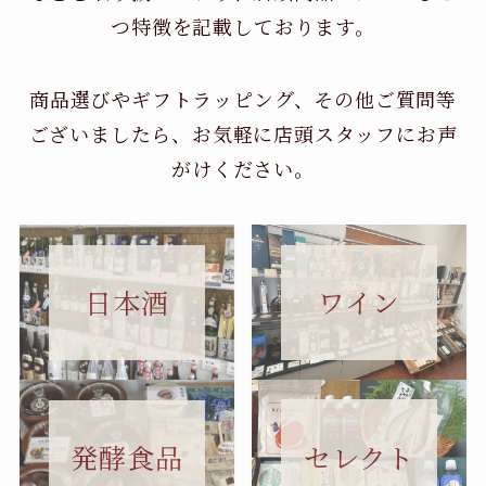
つ特徴を記載しております。
商品選びやギフトラッピング、その他ご質問等
ございましたら、お気軽に店頭スタッフにお声
がけください。
日本酒
ワイン
セレクト
発酵食品