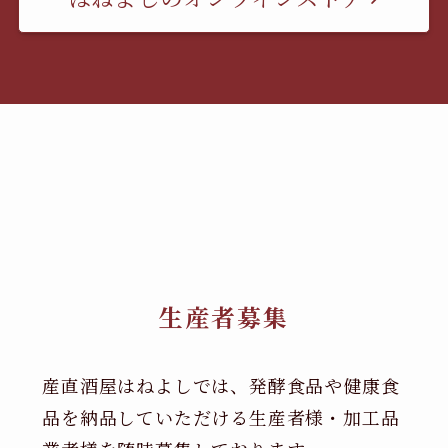
生産者募集
産直酒屋はねよしでは、発酵食品や健康食
品を納品していただける生産者様・加工品