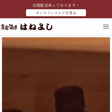
全国配送承っております！
オンラインストアを見る