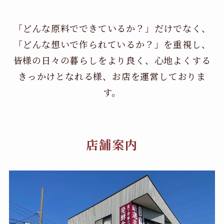
「どんな原料でできているか？」だけでなく、
「どんな想いで作られているか？」を重視し、
皆様の日々の暮らしをより良く、心地よくする
きっかけとなれる様、お店を運営しておりま
す。
店舗案内