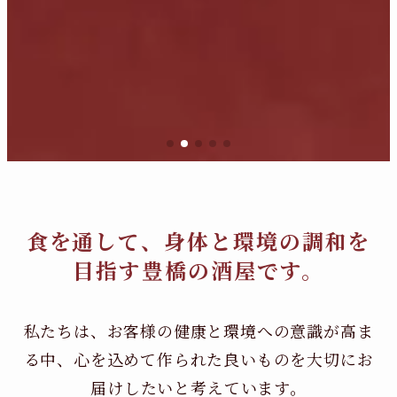
食を通して、身体と環境の調和を
目指す豊橋の酒屋です。
私たちは、お客様の健康と環境への意識が高ま
る中、
心を込めて作られた良いものを大切にお
届けしたいと考えています。