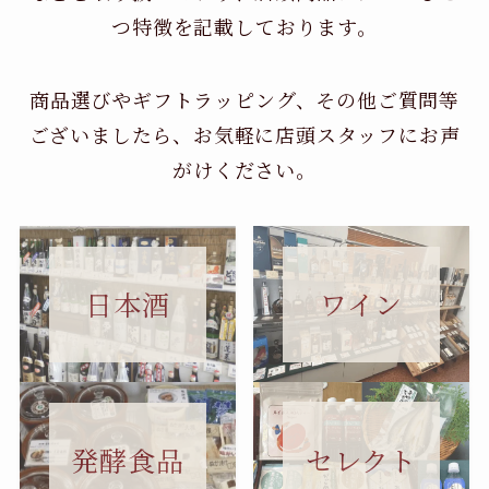
つ特徴を記載しております。
商品選びやギフトラッピング、その他ご質問等
ございましたら、お気軽に店頭スタッフにお声
がけください。
日本酒
ワイン
セレクト
発酵食品