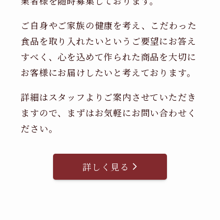
業者様を随時募集しております。
ご自身やご家族の健康を考え、こだわった
食品を取り入れたいというご要望にお答え
すべく、心を込めて作られた商品を大切に
お客様にお届けしたいと考えております。
詳細はスタッフよりご案内させていただき
ますので、まずはお気軽にお問い合わせく
ださい。
詳しく見る