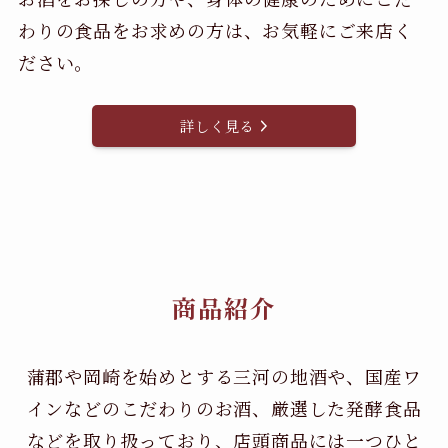
わりの食品をお求めの方は、お気軽にご来店く
ださい。
詳しく見る
商品紹介
蒲郡や岡崎を始めとする三河の地酒や、国産ワ
インなどのこだわりのお酒、
厳選した発酵食品
などを取り扱っており、店頭商品には一つひと