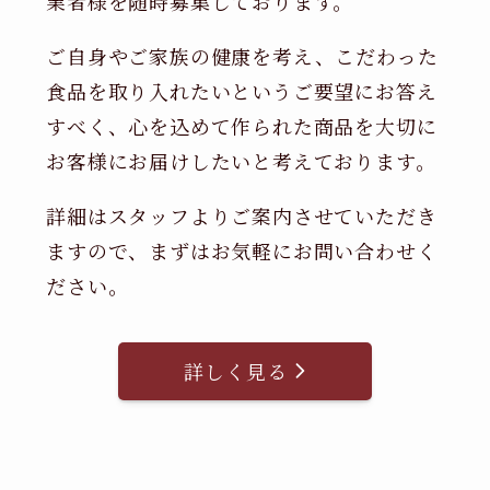
業者様を随時募集しております。
ご自身やご家族の健康を考え、こだわった
食品を取り入れたいというご要望にお答え
すべく、心を込めて作られた商品を大切に
お客様にお届けしたいと考えております。
詳細はスタッフよりご案内させていただき
ますので、まずはお気軽にお問い合わせく
ださい。
詳しく見る