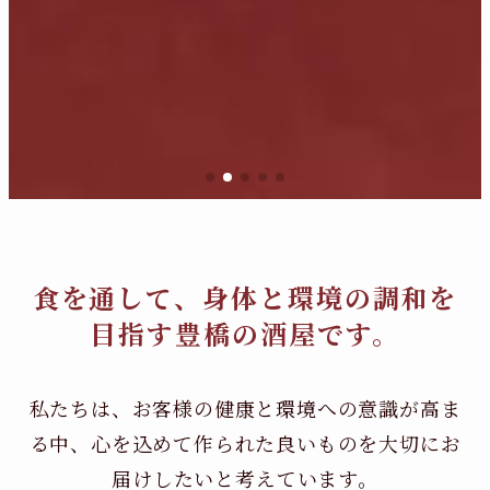
食を通して、身体と環境の調和を
目指す豊橋の酒屋です。
私たちは、お客様の健康と環境への意識が高ま
る中、
心を込めて作られた良いものを大切にお
届けしたいと考えています。