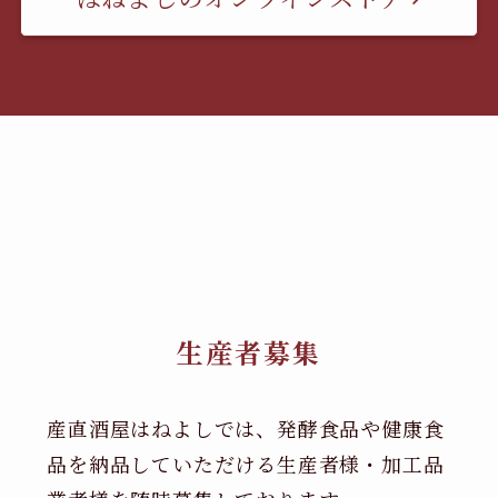
生産者募集
産直酒屋はねよしでは、発酵食品や健康食
品を納品していただける生産者様・加工品