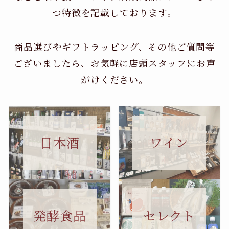
つ特徴を記載しております。
商品選びやギフトラッピング、その他ご質問等
ございましたら、お気軽に店頭スタッフにお声
がけください。
日本酒
ワイン
セレクト
発酵食品