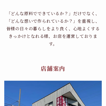
「どんな原料でできているか？」だけでなく、
「どんな想いで作られているか？」を重視し、
皆様の日々の暮らしをより良く、心地よくする
きっかけとなれる様、お店を運営しておりま
す。
店舗案内