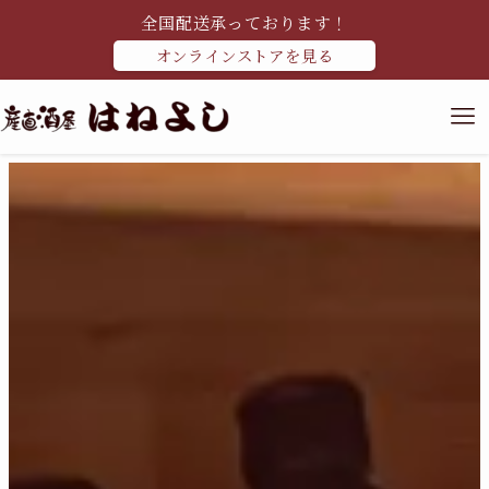
全国配送承っております！
オンラインストアを見る