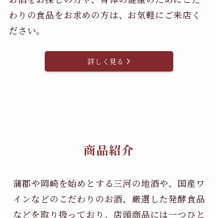
わりの食品をお求めの方は、お気軽にご来店く
ださい。
詳しく見る
商品紹介
蒲郡や岡崎を始めとする三河の地酒や、国産ワ
インなどのこだわりのお酒、
厳選した発酵食品
などを取り扱っており、店頭商品には一つひと