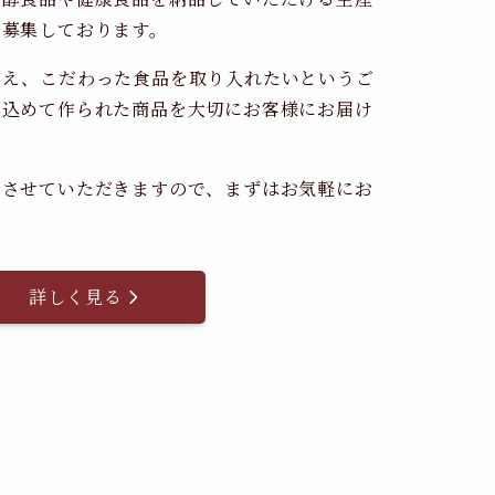
時募集しております。
考え、こだわった食品を取り入れたいというご
を込めて作られた商品を大切にお客様にお届け
。
内させていただきますので、まずはお気軽にお
詳しく見る