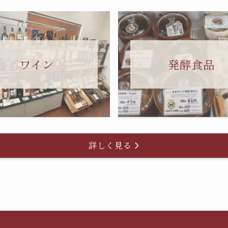
ワイン
発酵食品
詳しく見る