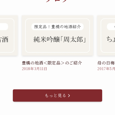
豊橋の地酒＜限定品＞のご紹介
母の日梅
2018年3月11日
2017年5
もっと見る