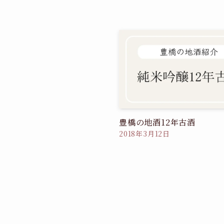
豊橋の地酒12年古酒
2018年3月12日