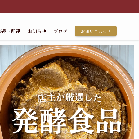
答品・配達
お知らせ
ブログ
お問い合わせ