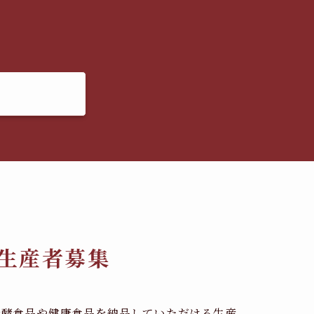
生産者募集
発酵食品や健康食品を納品していただける生産