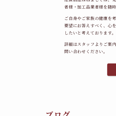
者様・加工品業者様を随
ご自身やご家族の健康を
要望にお答えすべく、心
したいと考えております
詳細はスタッフよりご案
問い合わせください。
ブログ