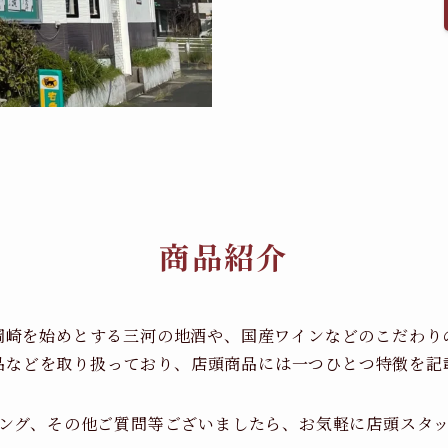
商品紹介
岡崎を始めとする三河の地酒や、国産ワインなどのこだわり
品などを取り扱っており、店頭商品には一つひとつ特徴を記
ング、その他ご質問等ございましたら、お気軽に店頭スタ