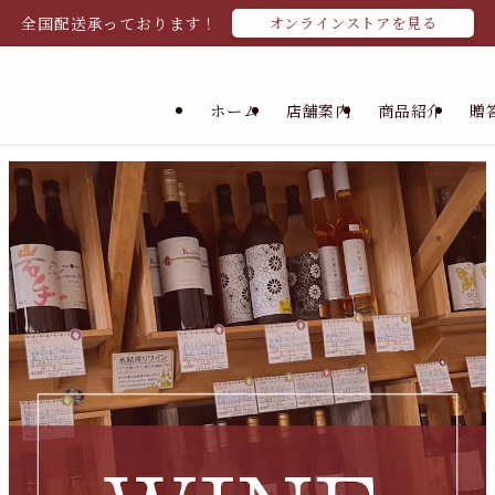
全国配送承っております！
オンラインストアを見る
ホーム
店舗案内
商品紹介
贈