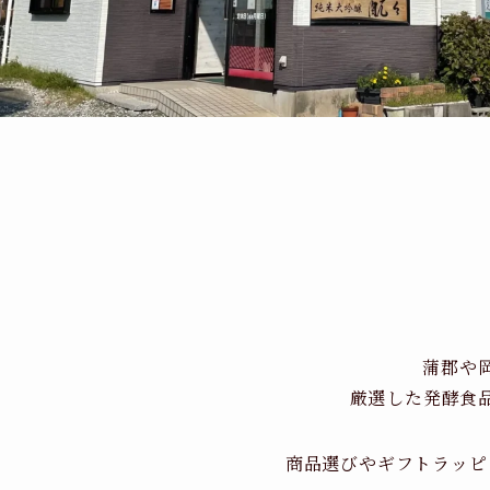
蒲郡や
厳選した発酵食
商品選びやギフトラッピ