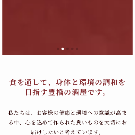
食を通して、身体と環境の調和を
目指す豊橋の酒屋です。
私たちは、お客様の健康と環境への意識が高ま
る中、
心を込めて作られた良いものを大切にお
届けしたいと考えています。