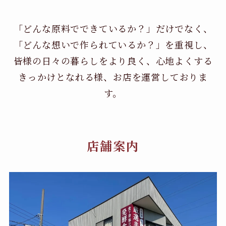
「どんな原料でできているか？」だけでなく、
「どんな想いで作られているか？」を重視し、
皆様の日々の暮らしをより良く、心地よくする
きっかけとなれる様、お店を運営しておりま
す。
店舗案内