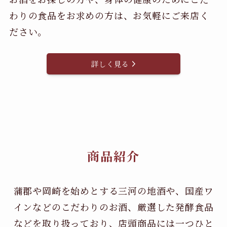
わりの食品をお求めの方は、お気軽にご来店く
ださい。
詳しく見る
商品紹介
蒲郡や岡崎を始めとする三河の地酒や、国産ワ
インなどのこだわりのお酒、
厳選した発酵食品
などを取り扱っており、店頭商品には一つひと