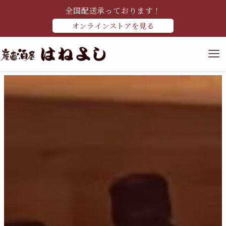
全国配送承っております！
オンラインストアを見る