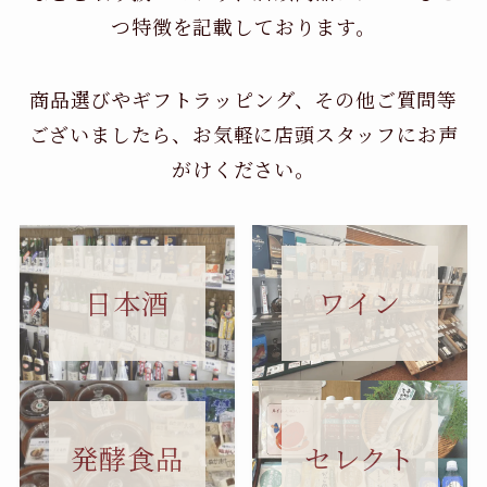
つ特徴を記載しております。
商品選びやギフトラッピング、その他ご質問等
ございましたら、お気軽に店頭スタッフにお声
がけください。
日本酒
ワイン
セレクト
発酵食品