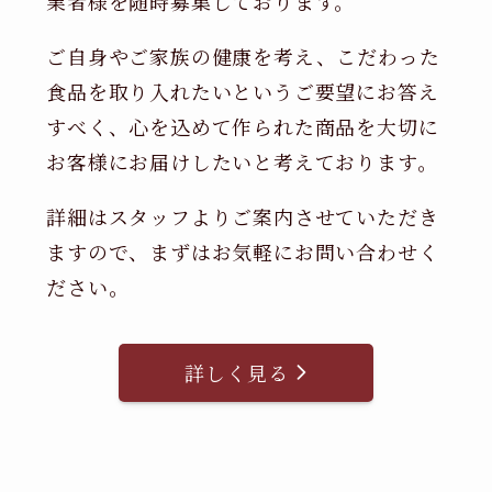
業者様を随時募集しております。
ご自身やご家族の健康を考え、こだわった
食品を取り入れたいというご要望にお答え
すべく、心を込めて作られた商品を大切に
お客様にお届けしたいと考えております。
詳細はスタッフよりご案内させていただき
ますので、まずはお気軽にお問い合わせく
ださい。
詳しく見る