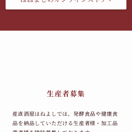
生産者募集
産直酒屋はねよしでは、発酵食品や健康食
品を納品していただける生産者様・加工品