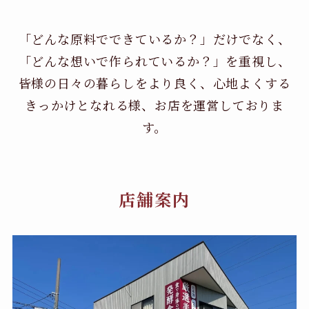
「どんな原料でできているか？」だけでなく、
「どんな想いで作られているか？」を重視し、
皆様の日々の暮らしをより良く、心地よくする
きっかけとなれる様、お店を運営しておりま
す。
店舗案内