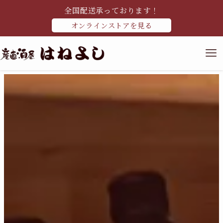
全国配送承っております！
オンラインストアを見る