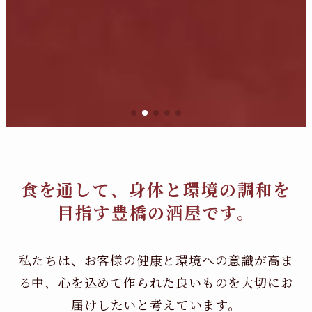
食を通して、身体と環境の調和を
目指す豊橋の酒屋です。
私たちは、お客様の健康と環境への意識が高ま
る中、
心を込めて作られた良いものを大切にお
届けしたいと考えています。