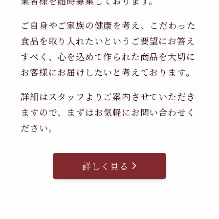
業者様を随時募集しております。
ご自身やご家族の健康を考え、こだわった
食品を取り入れたいというご要望にお答え
すべく、心を込めて作られた商品を大切に
お客様にお届けしたいと考えております。
詳細はスタッフよりご案内させていただき
ますので、まずはお気軽にお問い合わせく
ださい。
詳しく見る