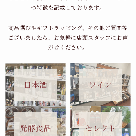
つ特徴を記載しております。
商品選びやギフトラッピング、その他ご質問等
ございましたら、お気軽に店頭スタッフにお声
がけください。
日本酒
ワイン
セレクト
発酵食品