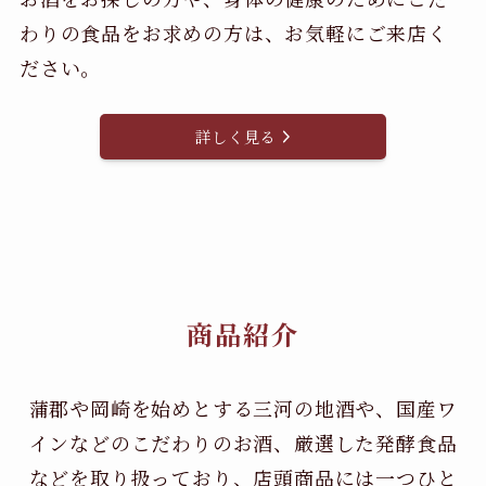
わりの食品をお求めの方は、お気軽にご来店く
ださい。
詳しく見る
商品紹介
蒲郡や岡崎を始めとする三河の地酒や、国産ワ
インなどのこだわりのお酒、
厳選した発酵食品
などを取り扱っており、店頭商品には一つひと