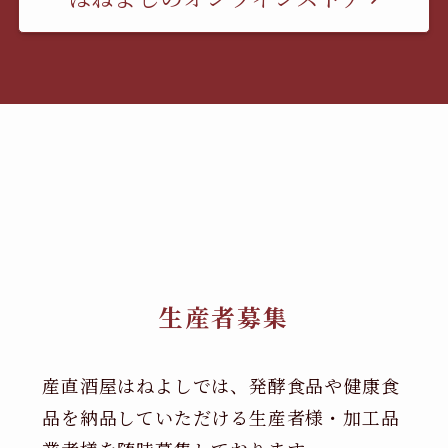
生産者募集
産直酒屋はねよしでは、発酵食品や健康食
品を納品していただける生産者様・加工品