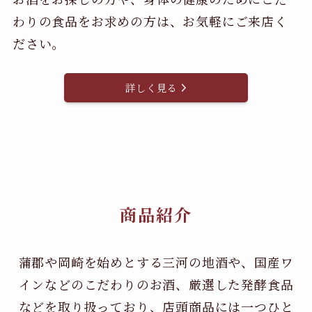
わりの食品をお求めの方は、お気軽にご来店く
ださい。
詳しく見る
商品紹介
蒲郡や岡崎を始めとする三河の地酒や、国産ワ
インなどのこだわりのお酒、
厳選した発酵食品
などを取り扱っており、店頭商品には一つひと