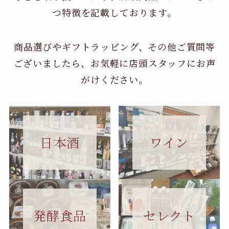
つ特徴を記載しております。
商品選びやギフトラッピング、その他ご質問等
ございましたら、お気軽に店頭スタッフにお声
がけください。
日本酒
ワイン
セレクト
発酵食品