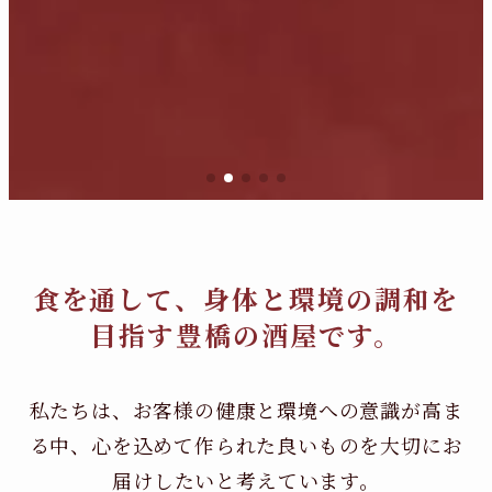
食を通して、身体と環境の調和を
目指す豊橋の酒屋です。
私たちは、お客様の健康と環境への意識が高ま
る中、
心を込めて作られた良いものを大切にお
届けしたいと考えています。