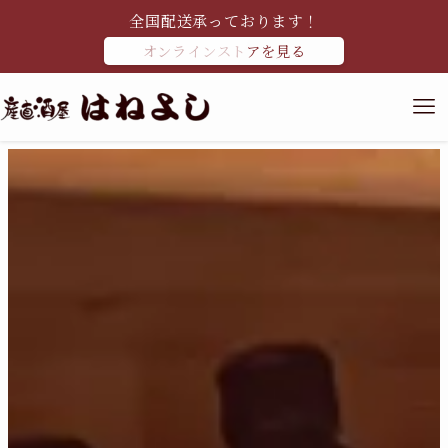
全国配送承っております！
オンラインストアを見る