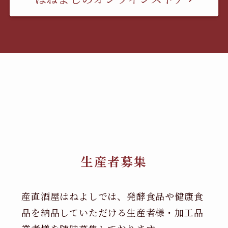
生産者募集
産直酒屋はねよしでは、発酵食品や健康食
品を納品していただける生産者様・加工品