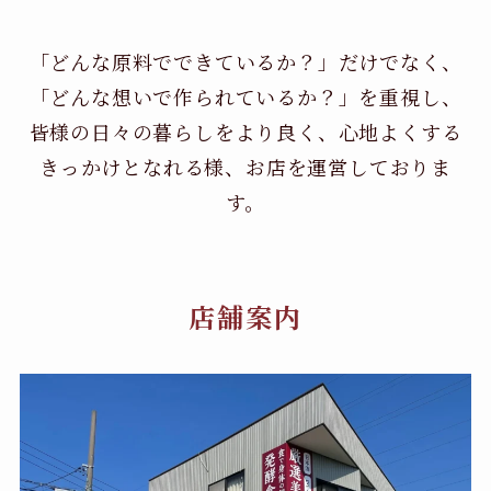
「どんな原料でできているか？」だけでなく、
「どんな想いで作られているか？」を重視し、
皆様の日々の暮らしをより良く、心地よくする
きっかけとなれる様、お店を運営しておりま
す。
店舗案内