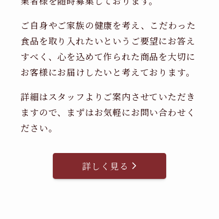
業者様を随時募集しております。
ご自身やご家族の健康を考え、こだわった
食品を取り入れたいというご要望にお答え
すべく、心を込めて作られた商品を大切に
お客様にお届けしたいと考えております。
詳細はスタッフよりご案内させていただき
ますので、まずはお気軽にお問い合わせく
ださい。
詳しく見る