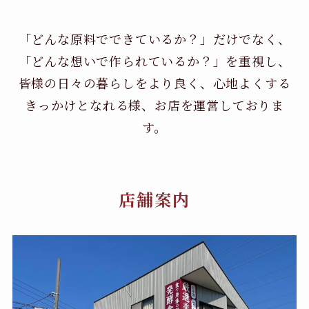
「どんな原料でできているか？」だけでなく、
「どんな想いで作られているか？」を重視し、
皆様の日々の暮らしをより良く、心地よくする
きっかけとなれる様、お店を運営しておりま
す。
店舗案内