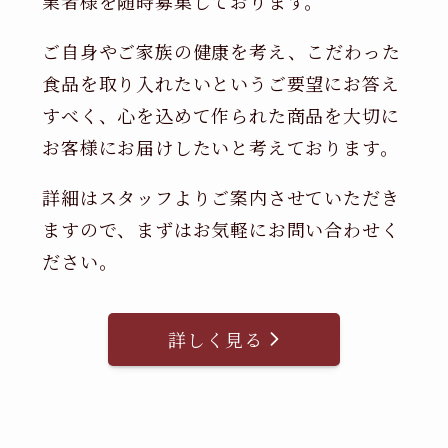
業者様を随時募集しております。
ご自身やご家族の健康を考え、こだわった
食品を取り入れたいというご要望にお答え
すべく、心を込めて作られた商品を大切に
お客様にお届けしたいと考えております。
詳細はスタッフよりご案内させていただき
ますので、まずはお気軽にお問い合わせく
ださい。
詳しく見る