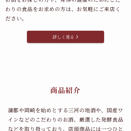
わりの食品をお求めの方は、お気軽にご来店く
ださい。
詳しく見る
商品紹介
蒲郡や岡崎を始めとする三河の地酒や、国産ワ
インなどのこだわりのお酒、
厳選した発酵食品
などを取り扱っており、店頭商品には一つひと