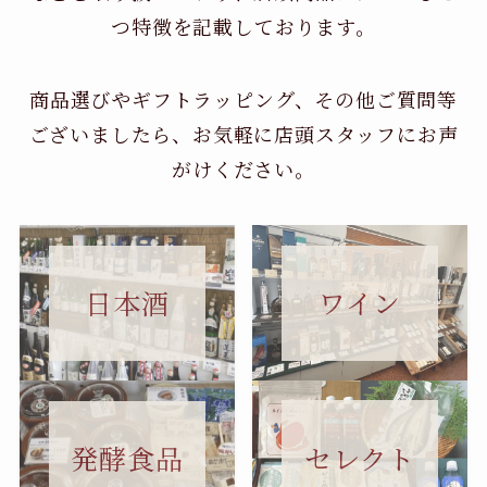
つ特徴を記載しております。
商品選びやギフトラッピング、その他ご質問等
ございましたら、お気軽に店頭スタッフにお声
がけください。
日本酒
ワイン
セレクト
発酵食品