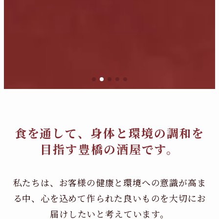
食を通して、身体と環境の調和を
目指す豊橋の酒屋です。
私たちは、お客様の健康と環境への意識が高ま
る中、
心を込めて作られた良いものを大切にお
届けしたいと考えています。