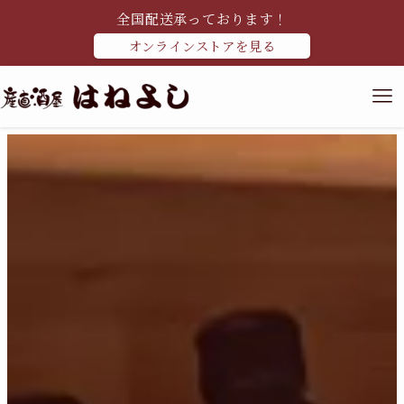
全国配送承っております！
オンラインストアを見る