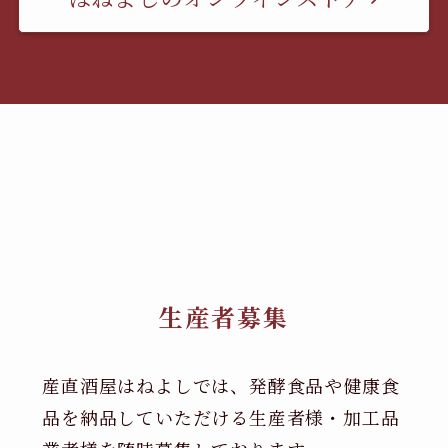
生産者募集
産直酒屋はねよしでは、発酵食品や健康食
品を納品していただける生産者様・加工品