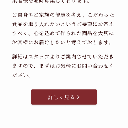
業者様を随時募集しております。
ご自身やご家族の健康を考え、こだわった
食品を取り入れたいというご要望にお答え
すべく、心を込めて作られた商品を大切に
お客様にお届けしたいと考えております。
詳細はスタッフよりご案内させていただき
ますので、まずはお気軽にお問い合わせく
ださい。
詳しく見る