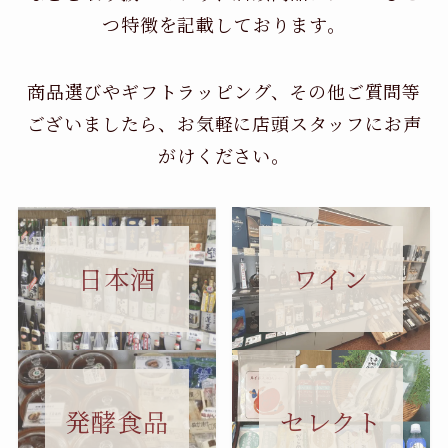
つ特徴を記載しております。
商品選びやギフトラッピング、その他ご質問等
ございましたら、お気軽に店頭スタッフにお声
がけください。
日本酒
ワイン
セレクト
発酵食品