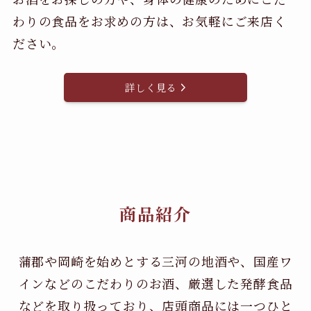
わりの食品をお求めの方は、お気軽にご来店く
ださい。
詳しく見る
商品紹介
蒲郡や岡崎を始めとする三河の地酒や、国産ワ
インなどのこだわりのお酒、
厳選した発酵食品
などを取り扱っており、店頭商品には一つひと