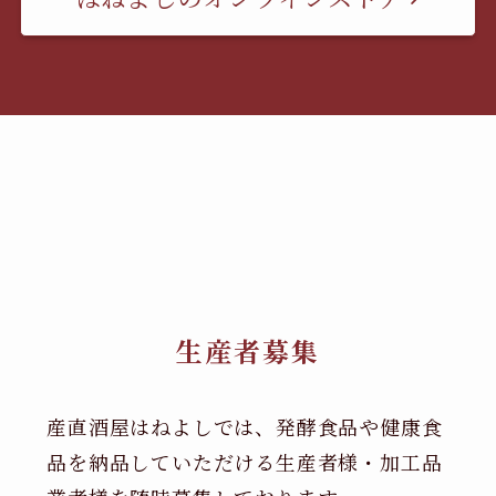
生産者募集
産直酒屋はねよしでは、発酵食品や健康食
品を納品していただける生産者様・加工品