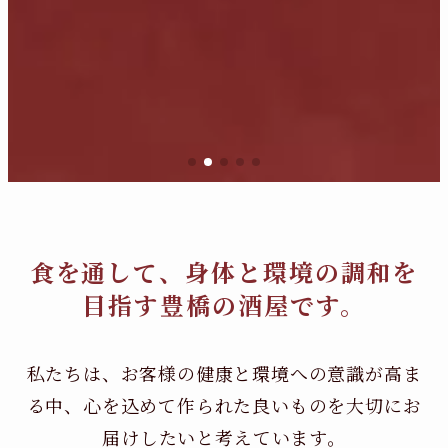
食を通して、身体と環境の調和を
目指す豊橋の酒屋です。
私たちは、お客様の健康と環境への意識が高ま
る中、
心を込めて作られた良いものを大切にお
届けしたいと考えています。