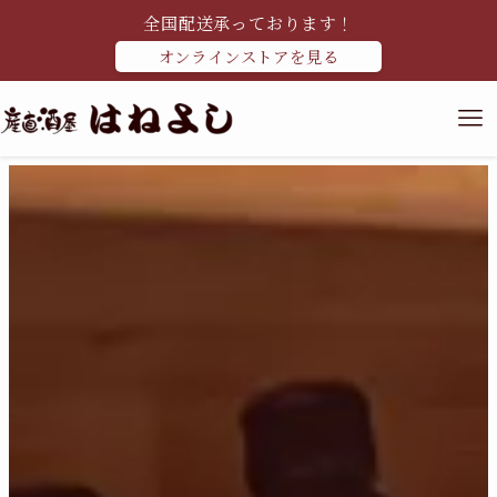
全国配送承っております！
オンラインストアを見る