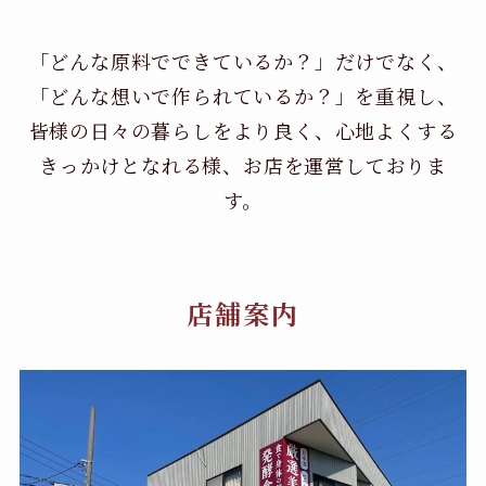
「どんな原料でできているか？」だけでなく、
「どんな想いで作られているか？」を重視し、
皆様の日々の暮らしをより良く、心地よくする
きっかけとなれる様、お店を運営しておりま
す。
店舗案内