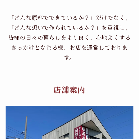
「どんな原料でできているか？」だけでなく、
「どんな想いで作られているか？」を重視し、
皆様の日々の暮らしをより良く、心地よくする
きっかけとなれる様、お店を運営しておりま
す。
店舗案内