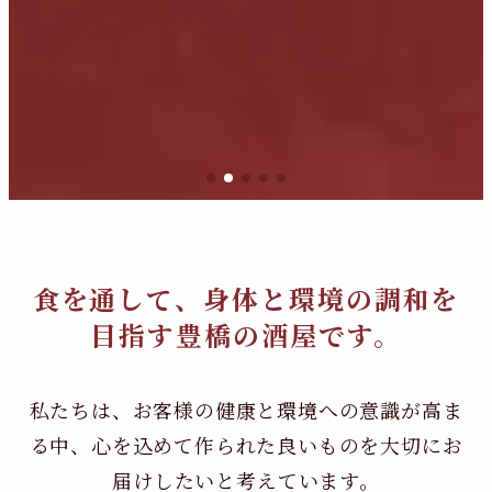
食を通して、身体と環境の調和を
目指す豊橋の酒屋です。
私たちは、お客様の健康と環境への意識が高ま
る中、
心を込めて作られた良いものを大切にお
届けしたいと考えています。