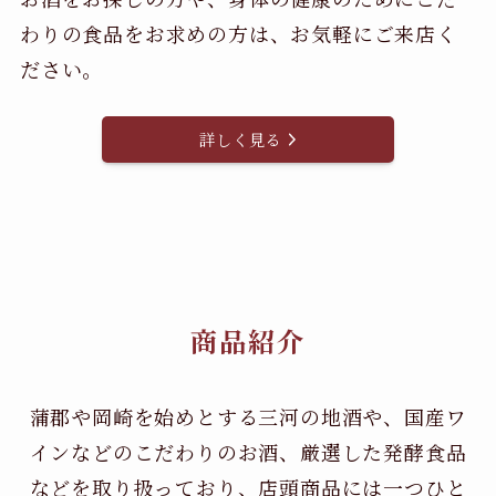
わりの食品をお求めの方は、お気軽にご来店く
ださい。
詳しく見る
商品紹介
蒲郡や岡崎を始めとする三河の地酒や、国産ワ
インなどのこだわりのお酒、
厳選した発酵食品
などを取り扱っており、店頭商品には一つひと