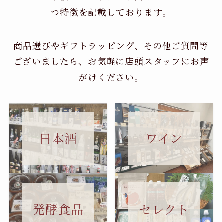
つ特徴を記載しております。
商品選びやギフトラッピング、その他ご質問等
ございましたら、お気軽に店頭スタッフにお声
がけください。
日本酒
ワイン
セレクト
発酵食品