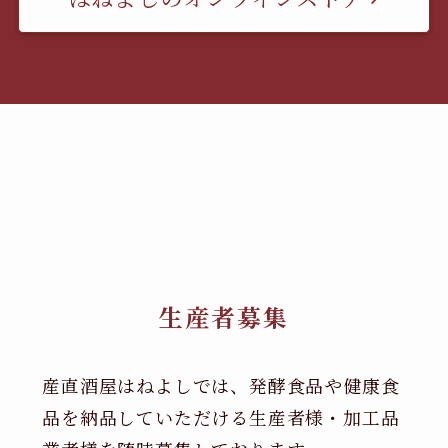
生産者募集
産直酒屋はねよしでは、発酵食品や健康食
品を納品していただける生産者様・加工品