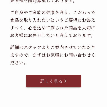
業者様を随時募集しております。
ご自身やご家族の健康を考え、こだわった
食品を取り入れたいというご要望にお答え
すべく、心を込めて作られた商品を大切に
お客様にお届けしたいと考えております。
詳細はスタッフよりご案内させていただき
ますので、まずはお気軽にお問い合わせく
ださい。
詳しく見る