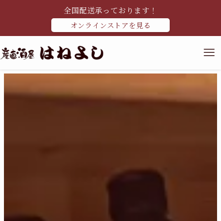
全国配送承っております！
オンラインストアを見る