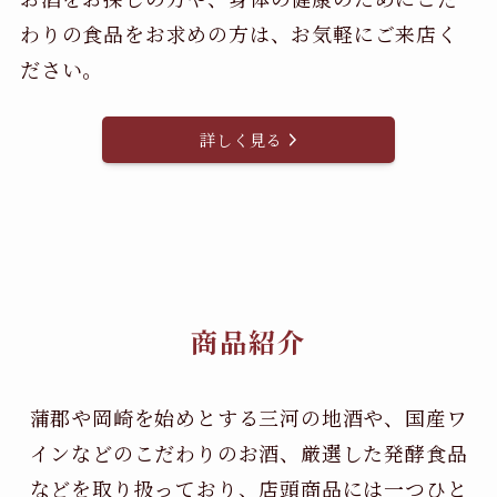
わりの食品をお求めの方は、お気軽にご来店く
ださい。
詳しく見る
商品紹介
蒲郡や岡崎を始めとする三河の地酒や、国産ワ
インなどのこだわりのお酒、
厳選した発酵食品
などを取り扱っており、店頭商品には一つひと