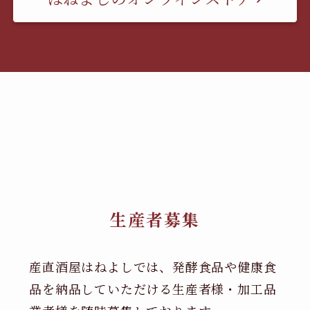
生産者募集
産直酒屋はねよしでは、発酵食品や健康食
品を納品していただける生産者様・加工品