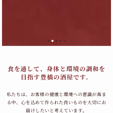
食を通して、身体と環境の調和を
目指す豊橋の酒屋です。
私たちは、お客様の健康と環境への意識が高ま
る中、
心を込めて作られた良いものを大切にお
届けしたいと考えています。