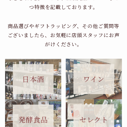
つ特徴を記載しております。
商品選びやギフトラッピング、その他ご質問等
ございましたら、お気軽に店頭スタッフにお声
がけください。
日本酒
ワイン
セレクト
発酵食品