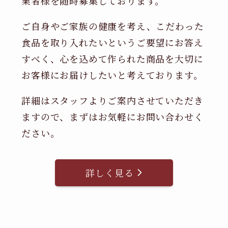
業者様を随時募集しております。
ご自身やご家族の健康を考え、こだわった
食品を取り入れたいというご要望にお答え
すべく、心を込めて作られた商品を大切に
お客様にお届けしたいと考えております。
詳細はスタッフよりご案内させていただき
ますので、まずはお気軽にお問い合わせく
ださい。
詳しく見る