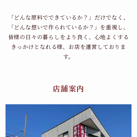
「どんな原料でできているか？」だけでなく、
「どんな想いで作られているか？」を重視し、
皆様の日々の暮らしをより良く、心地よくする
きっかけとなれる様、お店を運営しておりま
す。
店舗案内