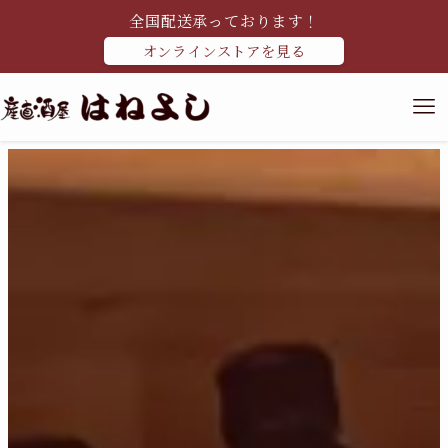
全国配送承っております！
オンラインストアを見る