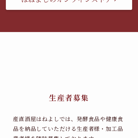
生産者募集
産直酒屋はねよしでは、発酵食品や健康食
品を納品していただける生産者様・加工品