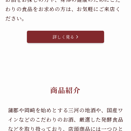
わりの食品をお求めの方は、お気軽にご来店く
ださい。
詳しく見る
商品紹介
蒲郡や岡崎を始めとする三河の地酒や、国産ワ
インなどのこだわりのお酒、
厳選した発酵食品
などを取り扱っており、店頭商品には一つひと