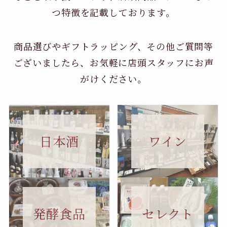
つ特徴を記載しております。
商品選びやギフトラッピング、その他ご質問等
ございましたら、お気軽に店頭スタッフにお声
がけください。
日本酒
ワイン
セレクト
発酵食品