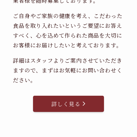
業者様を随時募集しております。
ご自身やご家族の健康を考え、こだわった
食品を取り入れたいというご要望にお答え
すべく、心を込めて作られた商品を大切に
お客様にお届けしたいと考えております。
詳細はスタッフよりご案内させていただき
ますので、まずはお気軽にお問い合わせく
ださい。
詳しく見る