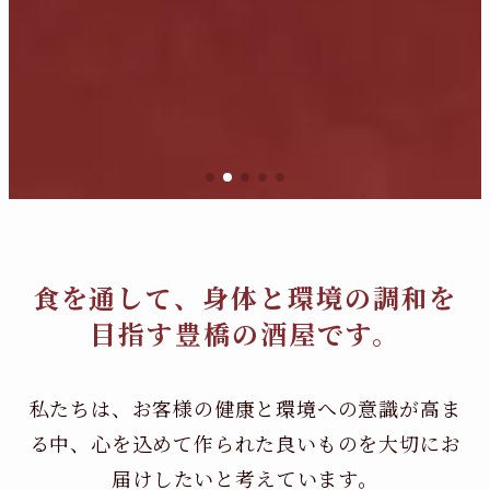
食を通して、身体と環境の調和を
目指す豊橋の酒屋です。
私たちは、お客様の健康と環境への意識が高ま
る中、
心を込めて作られた良いものを大切にお
届けしたいと考えています。