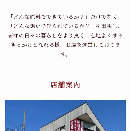
「どんな原料でできているか？」だけでなく、
「どんな想いで作られているか？」を重視し、
皆様の日々の暮らしをより良く、心地よくする
きっかけとなれる様、お店を運営しておりま
す。
店舗案内