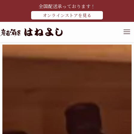
全国配送承っております！
オンラインストアを見る